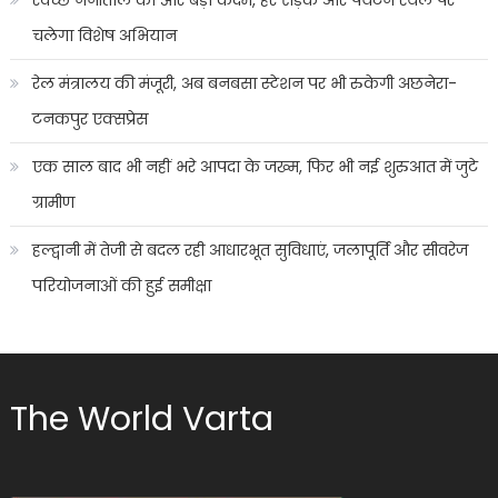
चलेगा विशेष अभियान
रेल मंत्रालय की मंजूरी, अब बनबसा स्टेशन पर भी रुकेगी अछनेरा-
टनकपुर एक्सप्रेस
एक साल बाद भी नहीं भरे आपदा के जख्म, फिर भी नई शुरुआत में जुटे
ग्रामीण
हल्द्वानी में तेजी से बदल रही आधारभूत सुविधाएं, जलापूर्ति और सीवरेज
परियोजनाओं की हुई समीक्षा
The World Varta