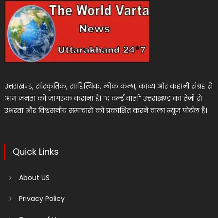
उत्तराखण्ड, सांस्कृतिक, साहित्यिक, लोक कला, काव्य और कहानी संग्रह से
आम जनता को जागरूक कराना है। “द वर्ल्ड वार्ता” उत्तराखण्ड का तेजी से
उभरता और विश्वसनीय समाचारों को प्रकाशित करने वाला न्यूज पोर्टल है।
Quick Links
About US
Privacy Policy