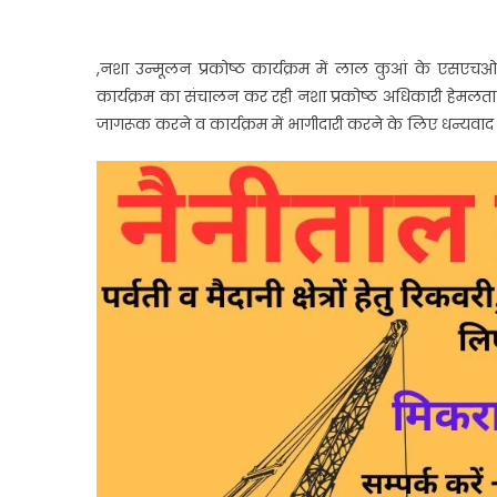
,नशा उन्मूलन प्रकोष्ठ कार्यक्रम में लाल कुआं के एसएचओ
कार्यक्रम का संचालन कर रही नशा प्रकोष्ठ अधिकारी हेमलता
जागरूक करने व कार्यक्रम में भागीदारी करने के लिए धन्यवाद 