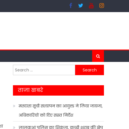
Search
for:
ताजा खबरे
मतदाता सूची सत्यापन का आयुक्त ने लिया जायजा,
अधिकारियों को दिए सख्त निर्देश
शा
लालकुआं पुलिस का शिकंजा, कच्ची शराब की खेप