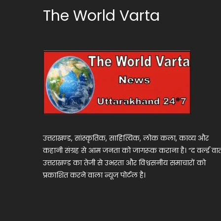
The World Varta
उत्तराखण्ड, सांस्कृतिक, साहित्यिक, लोक कला, काव्य और
कहानी संग्रह से आम जनता को जागरूक कराना है। “द वर्ल्ड वार्
उत्तराखण्ड का तेजी से उभरता और विश्वसनीय समाचारों को
प्रकाशित करने वाला न्यूज पोर्टल है।