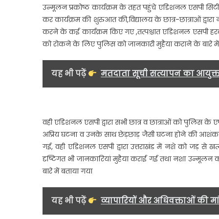
उन्मूलन प्रकोष्ठ कार्यक्रम के तहत पहुंचे एडिशनल एसपी स
कर कार्यक्रम की शुरुआत की,विद्यालय के छात्र-छात्राओं द्वा
करने के कई कार्यक्रम किए गए ,तत्पश्चात एडिशनल एसपी हरवंश 
को रोकने के लिए पुलिस को जानकारी मुहैया कराने के बारे में
यह भी पढ़ें
मतदाता सूची सत्यापन का आयुक्त 
वही एडिशनल एसपी द्वारा सभी छात्र व छात्राओं को पुलिस के 
अप्रिय घटना व उनके साथ छेड़छाड़ जैसी घटना होने की आशंका
गई, वही एडिशनल एसपी द्वारा उत्तराखंड में नशे को जड़ से ख
दृष्टिगत भी जानकारियां मुहैया कराई गई तथा नशा उन्मूलन का
बारे में बताया गया
यह भी पढ़ें
व्यापारियों और अधिवक्ताओं की 