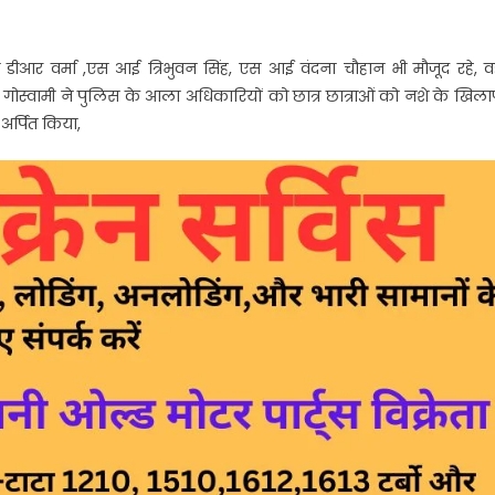
 डीआर वर्मा ,एस आई त्रिभुवन सिंह, एस आई वंदना चौहान भी मौजूद रहे, व
 गोस्वामी ने पुलिस के आला अधिकारियों को छात्र छात्राओं को नशे के खिल
अर्पित किया,