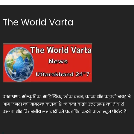
The World Varta
उत्तराखण्ड, सांस्कृतिक, साहित्यिक, लोक कला, काव्य और कहानी संग्रह से
आम जनता को जागरूक कराना है। “द वर्ल्ड वार्ता” उत्तराखण्ड का तेजी से
उभरता और विश्वसनीय समाचारों को प्रकाशित करने वाला न्यूज पोर्टल है।