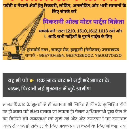
यह भी पढ़ें
एक साल बाद भी नहीं भरे आपदा के
जख्म, फिर भी नई शुरुआत में जुटे ग्रामीण
मानवाधिकार के मूल्यों में ही स्वतंत्रता भी निहित है जिसके सुनिश्चित होने
पर ही न्याय को संभव बनाया जा सकता है। पैनल अधिवक्ताओं द्वारा जेल में
बंद कैदियों की समस्याओं को सुनी गई और और समस्याओं का समाधान
जल्द से जल्द हो सके उसके लिए अथक प्रयास करने के लिए भी कहां गया