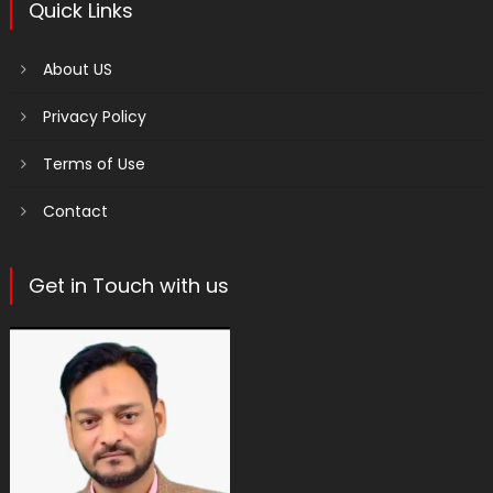
Quick Links
About US
Privacy Policy
Terms of Use
Contact
Get in Touch with us