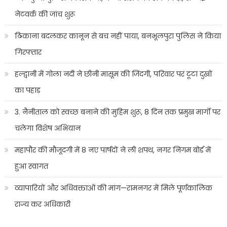
नेटवर्क की जांच शुरू
ठिकाना बदलकर कानून से बच नहीं पाया, बनभूलपुरा पुलिस ने किया
गिरफ्तार
हल्द्वानी में गोला नदी ने छीनी मासूम की जिंदगी, परिवार पर टूटा दुखों
का पहाड़
3. नैनीताल को स्वच्छ बनाने की मुहिम शुरू, 8 दिन तक प्रमुख मार्गों पर
चलेगा विशेष अभियान
महापौर की मौजूदगी में 8 नए पार्षदों ने ली शपथ, नगर निगम बोर्ड में
हुआ स्वागत
व्यापारियों और अधिवक्ताओं की मांग—रामनगर में मिले पूर्णकालिक
राज्य कर अधिकारी