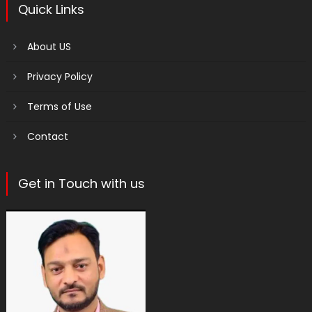
Quick Links
About US
Privacy Policy
Terms of Use
Contact
Get in Touch with us