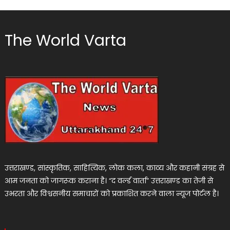
The World Varta
उत्तराखण्ड, सांस्कृतिक, साहित्यिक, लोक कला, काव्य और कहानी संग्रह से
आम जनता को जागरूक कराना है। “द वर्ल्ड वार्ता” उत्तराखण्ड का तेजी से
उभरता और विश्वसनीय समाचारों को प्रकाशित करने वाला न्यूज पोर्टल है।