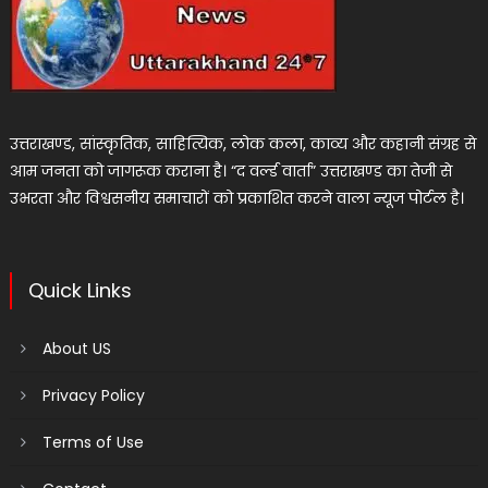
उत्तराखण्ड, सांस्कृतिक, साहित्यिक, लोक कला, काव्य और कहानी संग्रह से
आम जनता को जागरूक कराना है। “द वर्ल्ड वार्ता” उत्तराखण्ड का तेजी से
उभरता और विश्वसनीय समाचारों को प्रकाशित करने वाला न्यूज पोर्टल है।
Quick Links
About US
Privacy Policy
Terms of Use