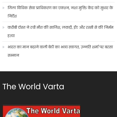
जिला विधिक सेवा प्राधिकरण का एक्शन, नशा मुक्ति केंद्र को सुधार के
निर्देश
करीबी दोस्त ने रची मौत की साजिश, लकड़ी, ईंट और रस्सी से की निर्मम
हत्या
भारत का मान बढ़ाने वाली बेटी का भव्य स्वागत, उन्नति शर्मा पर बरसा
सम्मान
The World Varta