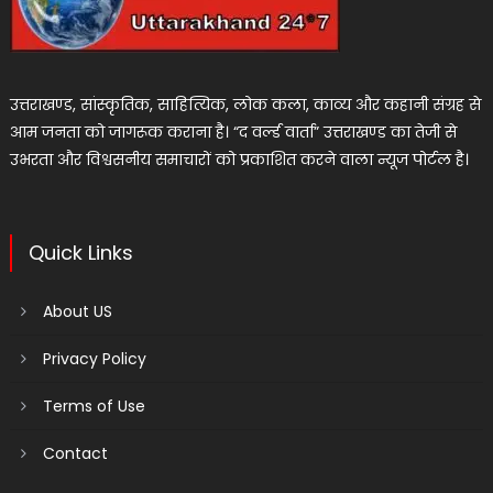
उत्तराखण्ड, सांस्कृतिक, साहित्यिक, लोक कला, काव्य और कहानी संग्रह से
आम जनता को जागरूक कराना है। “द वर्ल्ड वार्ता” उत्तराखण्ड का तेजी से
उभरता और विश्वसनीय समाचारों को प्रकाशित करने वाला न्यूज पोर्टल है।
Quick Links
About US
Privacy Policy
Terms of Use
Contact