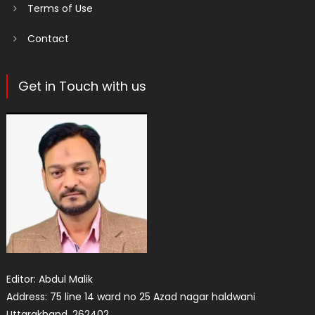
Terms of Use
Contact
Get in Touch with us
Editor: Abdul Malik
Address: 75 line 14 ward no 25 Azad nagar haldwani
Uttarakhand. 262402