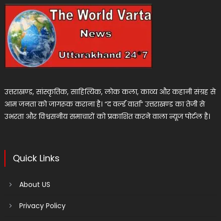
उत्तराखण्ड, सांस्कृतिक, साहित्यिक, लोक कला, काव्य और कहानी संग्रह से
आम जनता को जागरूक कराना है। “द वर्ल्ड वार्ता” उत्तराखण्ड का तेजी से
उभरता और विश्वसनीय समाचारों को प्रकाशित करने वाला न्यूज पोर्टल है।
Quick Links
About US
Privacy Policy