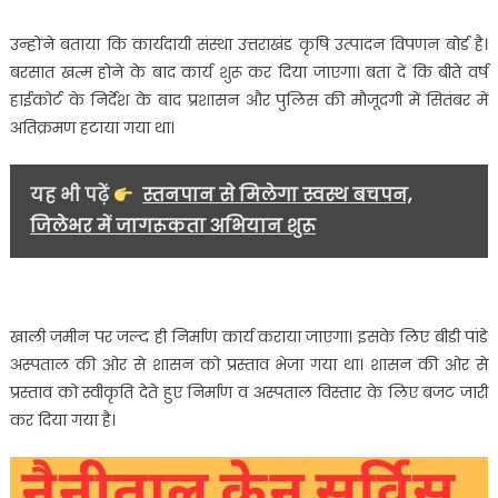
उन्होंने बताया कि कार्यदायी संस्था उत्तराखंड कृषि उत्पादन विपणन बोर्ड है।
बरसात खत्म होने के बाद कार्य शुरू कर दिया जाएगा। बता दें कि बीते वर्ष
हाईकोर्ट के निर्देश के बाद प्रशासन और पुलिस की मौजूदगी में सितंबर में
अतिक्रमण हटाया गया था।
यह भी पढ़ें
स्तनपान से मिलेगा स्वस्थ बचपन,
जिलेभर में जागरूकता अभियान शुरू
खाली जमीन पर जल्द ही निर्माण कार्य कराया जाएगा। इसके लिए बीडी पांडे
अस्पताल की ओर से शासन को प्रस्ताव भेजा गया था। शासन की ओर से
प्रस्ताव को स्वीकृति देते हुए निर्माण व अस्पताल विस्तार के लिए बजट जारी
कर दिया गया है।