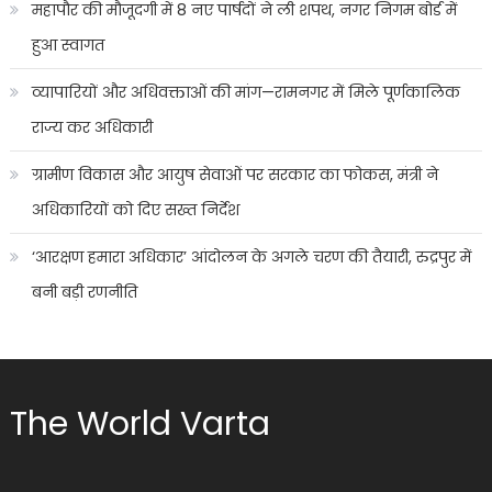
महापौर की मौजूदगी में 8 नए पार्षदों ने ली शपथ, नगर निगम बोर्ड में
हुआ स्वागत
व्यापारियों और अधिवक्ताओं की मांग—रामनगर में मिले पूर्णकालिक
राज्य कर अधिकारी
ग्रामीण विकास और आयुष सेवाओं पर सरकार का फोकस, मंत्री ने
अधिकारियों को दिए सख्त निर्देश
‘आरक्षण हमारा अधिकार’ आंदोलन के अगले चरण की तैयारी, रुद्रपुर में
बनी बड़ी रणनीति
The World Varta