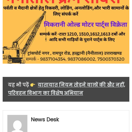
यह भी पढ़ें
यातायात नियम तोड़ने वालों की खैर नहीं,
परिवहन विभाग का विशेष अभियान
News Desk