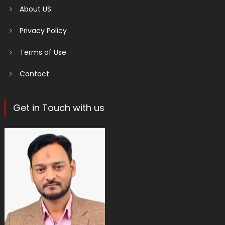
About US
Privacy Policy
Terms of Use
Contact
Get in Touch with us