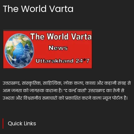
The World Varta
उत्तराखण्ड, सांस्कृतिक, साहित्यिक, लोक कला, काव्य और कहानी संग्रह से
आम जनता को जागरूक कराना है। “द वर्ल्ड वार्ता” उत्तराखण्ड का तेजी से
उभरता और विश्वसनीय समाचारों को प्रकाशित करने वाला न्यूज पोर्टल है।
Quick Links