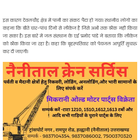
इस कारण देवलचौड़ क्षेत्र में पानी का संकट पैदा हो गया। स्थानीय लोगों का
कहना कि बीते चार-पांच दिनों से लीकेज है जिसे अभी तक ठीक नहीं किया
जा सका है। इस बारे में जल संस्थान के एई प्रमोद पांडे ने बताया कि लीकेज
को ठीक किया जा रहा है। कहा कि बृहस्पतिवार को पेयजल आपूर्ति सुचारु
कर दी जाएगी।