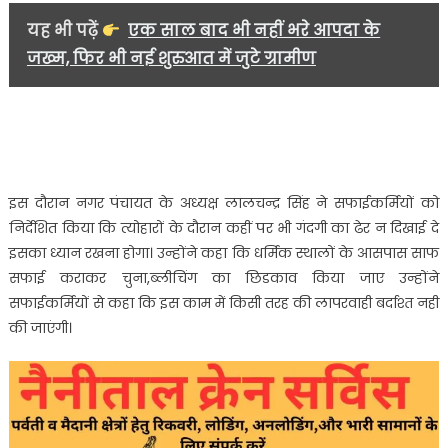
यह भी पढ़ें
एक साल बाद भी नहीं भरे आपदा के
जख्म, फिर भी नई शुरुआत में जुटे ग्रामीण
इस दौरान नगर पंचायत के अध्यक्ष लालचन्द्र सिंह ने सफाईकर्मियों को
निर्देशित किया कि त्योहारों के दौरान कहीं पर भी गंदगी का ढेर न दिखाई दे
इसका ध्यान रखना होगा। उन्होंने कहा कि धर्मिक स्थालों के आसपास साफ
सफाई कराकर चुना,ब्लीचिंग का छिडकाव किया जाए उन्होंने
सफाईकर्मियों से कहा कि इस काम में किसी तरह की लापरवाही बर्दाश्त नही
की जाएंगी।