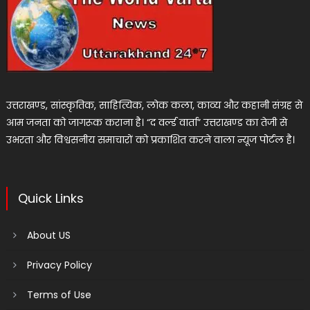
उत्तराखण्ड, सांस्कृतिक, साहित्यिक, लोक कला, काव्य और कहानी संग्रह से
आम जनता को जागरूक कराना है। “द वर्ल्ड वार्ता” उत्तराखण्ड का तेजी से
उभरता और विश्वसनीय समाचारों को प्रकाशित करने वाला न्यूज पोर्टल है।
Quick Links
About US
Privacy Policy
Terms of Use