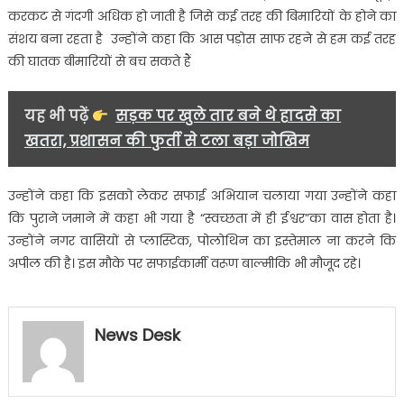
करकट से गंदगी अधिक हो जाती है जिसे कई तरह की बिमारियों के होने का
संशय बना रहता है उन्होंने कहा कि आस पड़ोस साफ रहने से हम कई तरह
की घातक बीमारियों से बच सकते हैं
यह भी पढ़ें
सड़क पर खुले तार बने थे हादसे का
खतरा, प्रशासन की फुर्ती से टला बड़ा जोखिम
उन्होंने कहा कि इसको लेकर सफाई अभियान चलाया गया उन्होंने कहा
कि पुराने जमाने में कहा भी गया है “स्वच्छता में ही ईश्वर”का वास होता है।
उन्होंने नगर वासियों से प्लास्टिक, पोलोथिन का इस्तेमाल ना करने कि
अपील की है। इस मौके पर सफाईकार्मी वरूण बाल्मीकि भी मौजूद रहे।
News Desk