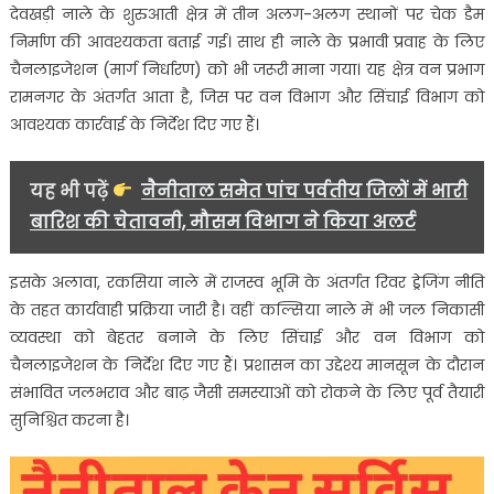
देवखड़ी नाले के शुरुआती क्षेत्र में तीन अलग-अलग स्थानों पर चेक डैम
निर्माण की आवश्यकता बताई गई। साथ ही नाले के प्रभावी प्रवाह के लिए
चैनलाइजेशन (मार्ग निर्धारण) को भी जरूरी माना गया। यह क्षेत्र वन प्रभाग
रामनगर के अंतर्गत आता है, जिस पर वन विभाग और सिंचाई विभाग को
आवश्यक कार्रवाई के निर्देश दिए गए हैं।
यह भी पढ़ें
नैनीताल समेत पांच पर्वतीय जिलों में भारी
बारिश की चेतावनी, मौसम विभाग ने किया अलर्ट
इसके अलावा, रकसिया नाले में राजस्व भूमि के अंतर्गत रिवर ड्रेजिंग नीति
के तहत कार्यवाही प्रक्रिया जारी है। वहीं कल्सिया नाले में भी जल निकासी
व्यवस्था को बेहतर बनाने के लिए सिंचाई और वन विभाग को
चैनलाइजेशन के निर्देश दिए गए हैं। प्रशासन का उद्देश्य मानसून के दौरान
संभावित जलभराव और बाढ़ जैसी समस्याओं को रोकने के लिए पूर्व तैयारी
सुनिश्चित करना है।