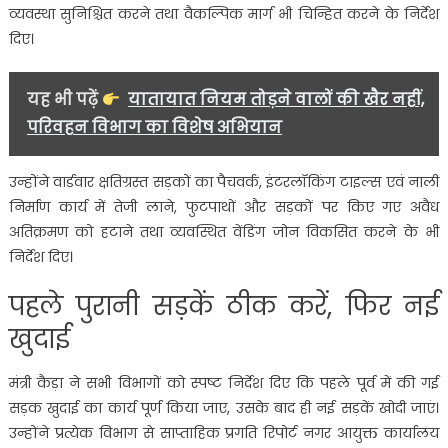
व्यवस्था सुनिश्चित करने तथा वैकल्पिक मार्ग भी चिन्हित करने के निर्देश
दिए।
यह भी पढ़ें
यातायात नियम तोड़ने वालों की खैर नहीं,
परिवहन विभाग का विशेष अभियान
उन्होंने वार्डवार क्षतिग्रस्त सड़कों का पैचवर्क, इंटरलॉकिंग टाइल्स एवं नाली
निर्माण कार्य में तेजी लाने, फुटपाथों और सड़कों पर किए गए अवैध
अतिक्रमण को हटाने तथा व्यवस्थित वेंडिंग जोन विकसित करने के भी
निर्देश दिए।
पहले पुरानी सड़कें ठीक करें, फिर नई
खुदाई
मंत्री कैड़ा ने सभी विभागों को स्पष्ट निर्देश दिए कि पहले पूर्व में की गई
सड़क खुदाई का कार्य पूर्ण किया जाए, उसके बाद ही नई सड़कें खोदी जाएं।
उन्होंने प्रत्येक विभाग से साप्ताहिक प्रगति रिपोर्ट नगर आयुक्त कार्यालय