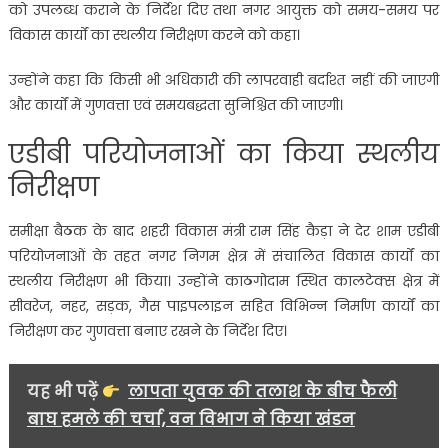
को उपलब्ध कराने के निर्देश दिए तथा नगर आयुक्त को समय-समय पर
विकास कार्यों का स्थलीय निरीक्षण करने को कहा।
उन्होंने कहा कि किसी भी अधिकारी की लापरवाही बर्दाश्त नहीं की जाएगी
और कार्यों में गुणवत्ता एवं समयबद्धता सुनिश्चित की जाएगी।
एडीबी परियोजनाओं का किया स्थलीय
निरीक्षण
समीक्षा बैठक के बाद शहरी विकास मंत्री राम सिंह कैड़ा ने देर शाम एडीबी
परियोजनाओं के तहत नगर निगम क्षेत्र में संचालित विकास कार्यों का
स्थलीय निरीक्षण भी किया। उन्होंने काठगोदाम स्थित कालटेक्स क्षेत्र में
सीवरेज, नहर, सड़क, गैस पाइपलाइन सहित विभिन्न निर्माण कार्यों का
निरीक्षण कर गुणवत्ता बनाए रखने के निर्देश दिए।
यह भी पढ़ें
लापता युवक की तलाश के बीच फैली
बाघ हमले की चर्चा, वन विभाग ने किया खंडन