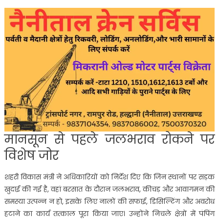
मानसून से पहले जलभराव रोकने पर
विशेष जोर
शहरी विकास मंत्री ने अधिकारियों को निर्देश दिए कि जिन स्थानों पर सड़क
खुदाई की गई है, वहां बरसात के दौरान जलभराव, कीचड़ और आवागमन की
समस्या उत्पन्न न हो, इसके लिए नालों की सफाई, डिसिल्टिंग और अवरोध
हटाने का कार्य तत्काल पूरा किया जाए। उन्होंने निचले क्षेत्रों में पंपिंग