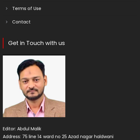
Terms of Use
Contact
Get in Touch with us
Editor: Abdul Malik
Address: 75 line 14 ward no 25 Azad nagar haldwani