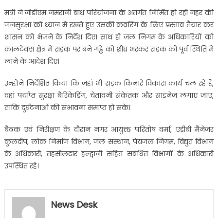
मंत्री ने जीडीएम जमरानी बांध परियोजना के अंतर्गत निर्मित हो रही नहर की
जनसुरक्षा को ध्यान में रखते हुए उसकी कवरिंग के लिए प्रस्ताव तैयार कर
शासन को भेजने के निर्देश दिए। साथ ही जल निगम के अधिकारियों को
कालटेक्स क्षेत्र में सड़क पर बने गड्ढे को शीघ्र भरकर सड़क को पूर्व स्थिति में
लाने के आदेश दिए।
उन्होंने निर्देशित किया कि जहां भी सड़क किनारे विकास कार्य चल रहे हैं,
वहां पर्याप्त सुरक्षा बैरिकेडिंग, चेतावनी संकेतक और साइनेज लगाए जाएं,
ताकि दुर्घटनाओं की संभावना समाप्त हो सके।
बैठक एवं निरीक्षण के दौरान नगर आयुक्त परितोष वर्मा, एडीबी मैनेजर
कुलदीप, लोक निर्माण विभाग, जल संस्थान, पेयजल निगम, विद्युत विभाग
के अधिकारी, तहसीलदार हल्द्वानी सहित संबंधित विभागों के अधिकारी
उपस्थित रहे।
News Desk