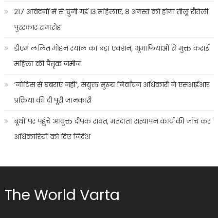
217 आवेदनों में से चुनी गईं 13 महिलाएं, 8 अगस्त को होगा तीलू रौतेली
पुरस्कार समारोह
डीएम ललित मोहन रयाल का बड़ा एक्शन, भूमाफियाओं से मुक्त कराई
महिला की पैतृक जमीन
‘नोटिस से घबराएं नहीं’, संयुक्त मुख्य निर्वाचन अधिकारी ने एसआईआर
प्रक्रिया की दी पूरी जानकारी
बूथों पर पहुंचे आयुक्त दीपक रावत, मतदाता सत्यापन कार्य की जांच कर
अधिकारियों को दिए निर्देश
The World Varta