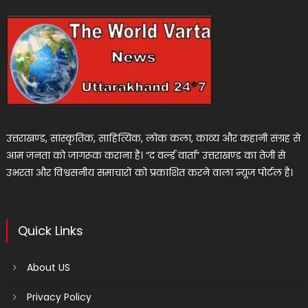
उत्तराखण्ड, सांस्कृतिक, साहित्यिक, लोक कला, काव्य और कहानी संग्रह से
आम जनता को जागरूक कराना है। “द वर्ल्ड वार्ता” उत्तराखण्ड का तेजी से
उभरता और विश्वसनीय समाचारों को प्रकाशित करने वाला न्यूज पोर्टल है।
Quick Links
About US
Privacy Policy