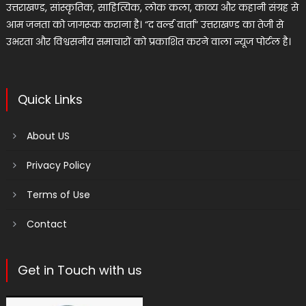
उत्तराखण्ड, सांस्कृतिक, साहित्यिक, लोक कला, काव्य और कहानी संग्रह से
आम जनता को जागरूक कराना है। “द वर्ल्ड वार्ता” उत्तराखण्ड का तेजी से
उभरता और विश्वसनीय समाचारों को प्रकाशित करने वाला न्यूज पोर्टल है।
Quick Links
About US
Privacy Policy
Terms of Use
Contact
Get in Touch with us