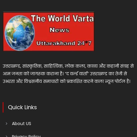
उत्तराखण्ड, सांस्कृतिक, साहित्यिक, लोक कला, काव्य और कहानी संग्रह से
आम जनता को जागरूक कराना है। “द वर्ल्ड वार्ता” उत्तराखण्ड का तेजी से
उभरता और विश्वसनीय समाचारों को प्रकाशित करने वाला न्यूज पोर्टल है।
Quick Links
About US
Privacy Policy