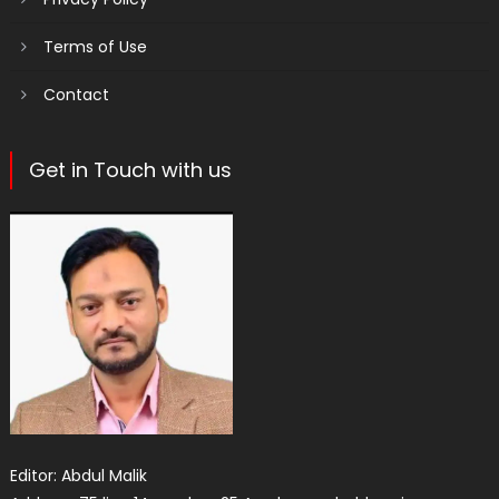
Terms of Use
Contact
Get in Touch with us
Editor: Abdul Malik