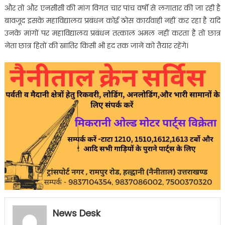
और तो और एनसीसी की मांग विगत चार पांच वर्षों से लगातार की जा रही है
बावजूद इसके महाविद्यालय प्रबंधन कोई ठोस कार्यवाही नहीं कर रहा है यदि
उनके मांगों पर महाविद्यालय प्रबंधन तत्काल अमल नहीं करता है तो छात्र
नेता छात्र हितों की खातिर किसी भी हद तक जाने को तैयार रहेंगे।
News Desk