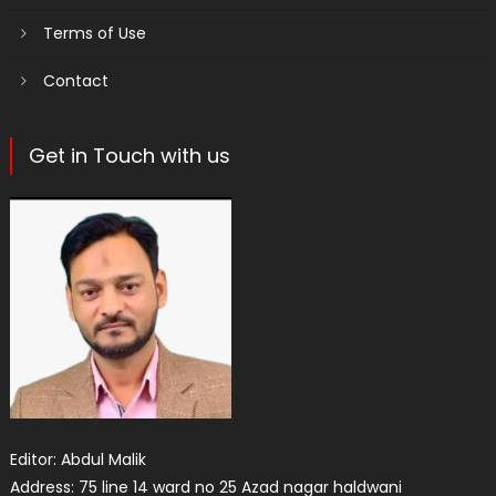
Terms of Use
Contact
Get in Touch with us
Editor: Abdul Malik
Address: 75 line 14 ward no 25 Azad nagar haldwani