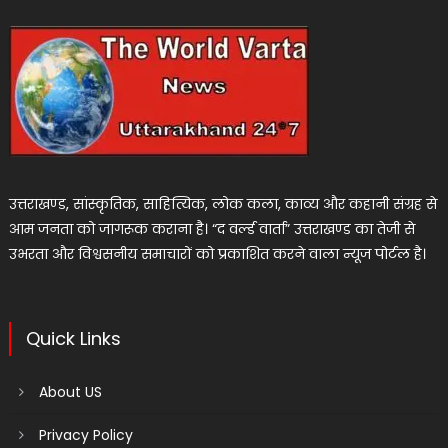
उत्तराखण्ड, सांस्कृतिक, साहित्यिक, लोक कला, काव्य और कहानी संग्रह से
आम जनता को जागरूक कराना है। “द वर्ल्ड वार्ता” उत्तराखण्ड का तेजी से
उभरता और विश्वसनीय समाचारों को प्रकाशित करने वाला न्यूज पोर्टल है।
Quick Links
About US
Privacy Policy