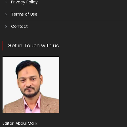
Privacy Policy
Terms of Use
Contact
Get in Touch with us
Editor: Abdul Malik