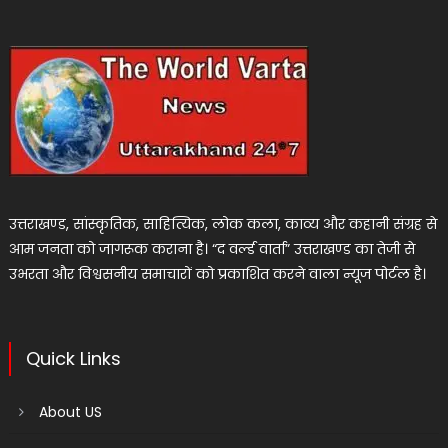
उत्तराखण्ड, सांस्कृतिक, साहित्यिक, लोक कला, काव्य और कहानी संग्रह से
आम जनता को जागरूक कराना है। “द वर्ल्ड वार्ता” उत्तराखण्ड का तेजी से
उभरता और विश्वसनीय समाचारों को प्रकाशित करने वाला न्यूज पोर्टल है।
Quick Links
About US