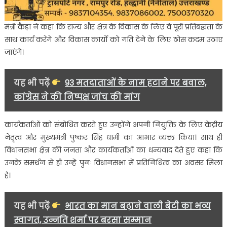
मंत्री कैड़ा ने कहा कि राज्य और क्षेत्र के विकास के लिए वे पूरी प्रतिबद्धता के
साथ कार्य करेंगे और विकास कार्यों को गति देने के लिए ठोस कदम उठाए
जाएंगे।
यह भी पढ़ें
93 मतदाताओं के नाम हटाने पर बवाल,
कांग्रेस ने की निष्पक्ष जांच की मांग
कार्यकर्ताओं को संबोधित करते हुए उन्होंने अपनी नियुक्ति के लिए केंद्रीय
नेतृत्व और मुख्यमंत्री पुष्कर सिंह धामी का आभार व्यक्त किया। साथ ही
विधानसभा क्षेत्र की जनता और कार्यकर्ताओं का धन्यवाद देते हुए कहा कि
उनके समर्थन से ही उन्हें पुनः विधानसभा में प्रतिनिधित्व का अवसर मिला
है।
यह भी पढ़ें
भारत का मान बढ़ाने वाली बेटी का भव्य
स्वागत, उन्नति शर्मा पर बरसा सम्मान