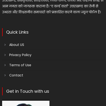
उत्तराखण्ड, सांस्कृतिक, साहित्यिक, लोक कला, काव्य और कहानी संग्रह से
आम जनता को जागरूक कराना है। “द वर्ल्ड वार्ता” उत्तराखण्ड का तेजी से
उभरता और विश्वसनीय समाचारों को प्रकाशित करने वाला न्यूज पोर्टल है।
Quick Links
About US
Privacy Policy
Terms of Use
Contact
Get in Touch with us