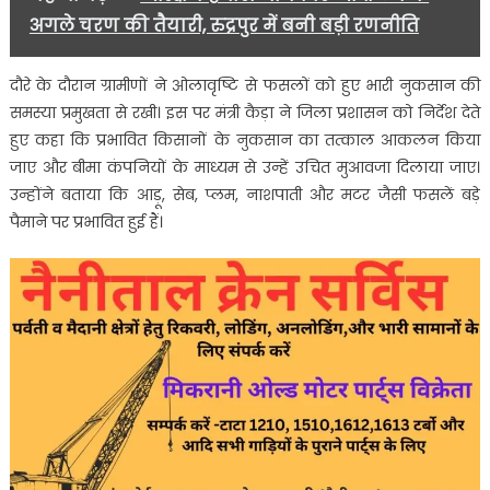
अगले चरण की तैयारी, रुद्रपुर में बनी बड़ी रणनीति
दौरे के दौरान ग्रामीणों ने ओलावृष्टि से फसलों को हुए भारी नुकसान की
समस्या प्रमुखता से रखी। इस पर मंत्री कैड़ा ने जिला प्रशासन को निर्देश देते
हुए कहा कि प्रभावित किसानों के नुकसान का तत्काल आकलन किया
जाए और बीमा कंपनियों के माध्यम से उन्हें उचित मुआवजा दिलाया जाए।
उन्होंने बताया कि आड़ू, सेब, प्लम, नाशपाती और मटर जैसी फसलें बड़े
पैमाने पर प्रभावित हुई हैं।