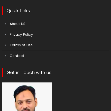
Quick Links
About US
Privacy Policy
Terms of Use
Contact
Get in Touch with us