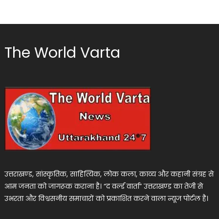
The World Varta
उत्तराखण्ड, सांस्कृतिक, साहित्यिक, लोक कला, काव्य और कहानी संग्रह से
आम जनता को जागरूक कराना है। “द वर्ल्ड वार्ता” उत्तराखण्ड का तेजी से
उभरता और विश्वसनीय समाचारों को प्रकाशित करने वाला न्यूज पोर्टल है।