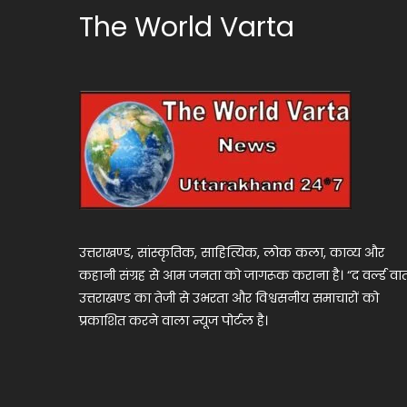
The World Varta
उत्तराखण्ड, सांस्कृतिक, साहित्यिक, लोक कला, काव्य और
कहानी संग्रह से आम जनता को जागरूक कराना है। “द वर्ल्ड वार्
उत्तराखण्ड का तेजी से उभरता और विश्वसनीय समाचारों को
प्रकाशित करने वाला न्यूज पोर्टल है।