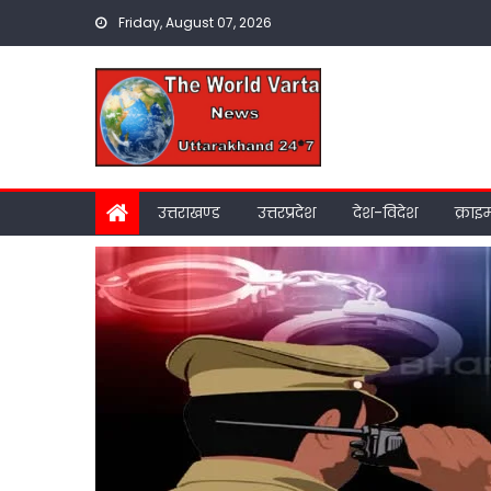
Skip
Friday, August 07, 2026
to
content
उत्तराखण्ड
उत्तरप्रदेश
देश-विदेश
क्राइ