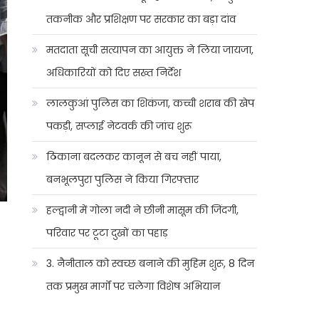
तकनीक और प्रशिक्षण पर सरकार का बड़ा दांव
मतदाता सूची सत्यापन का आयुक्त ने लिया जायजा,
अधिकारियों को दिए सख्त निर्देश
लालकुआं पुलिस का शिकंजा, कच्ची शराब की खेप
पकड़ी, सप्लाई नेटवर्क की जांच शुरू
ठिकाना बदलकर कानून से बच नहीं पाया,
बनभूलपुरा पुलिस ने किया गिरफ्तार
हल्द्वानी में गोला नदी ने छीनी मासूम की जिंदगी,
परिवार पर टूटा दुखों का पहाड़
3. नैनीताल को स्वच्छ बनाने की मुहिम शुरू, 8 दिन
तक प्रमुख मार्गों पर चलेगा विशेष अभियान