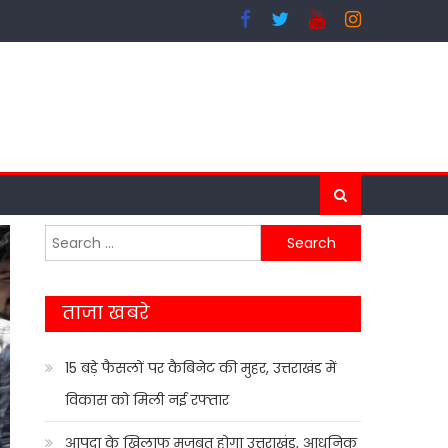
Search
for:
ताजा खबरे
15 बड़े फैसलों पर कैबिनेट की मुहर, उत्तराखंड में
विकास को मिली नई रफ्तार
आपदा के खिलाफ मजबूत होगा उत्तराखंड, आधुनिक