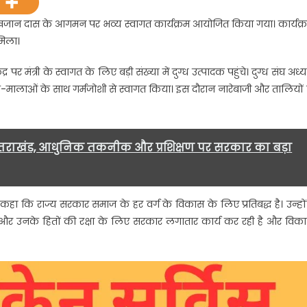
्री खजान दास के आगमन पर भव्य स्वागत कार्यक्रम आयोजित किया गया। कार्यक्
मिला।
मंत्री के स्वागत के लिए बड़ी संख्या में दुग्ध उत्पादक पहुंचे। दुग्ध संघ अध्यक
ूल-मालाओं के साथ गर्मजोशी से स्वागत किया। इस दौरान नारेबाजी और तालियों 
….
तराखंड, आधुनिक तकनीक और प्रशिक्षण पर सरकार का बड़ा
हा कि राज्य सरकार समाज के हर वर्ग के विकास के लिए प्रतिबद्ध है। उन्हों
 और उनके हितों की रक्षा के लिए सरकार लगातार कार्य कर रही है और विक