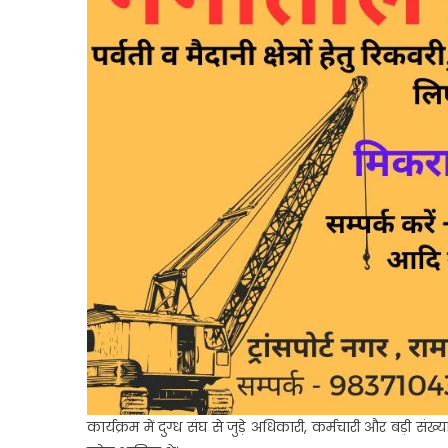
कार्यक्रम में दुग्ध संघ से जुड़े अधिकारी, कर्मचारी और बड़ी संख्