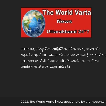
उत्तराखण्ड, सांस्कृतिक, साहित्यिक, लोक कला, काव्य और
कहानी संग्रह से आम जनता को जागरूक कराना है। “द वर्ल्ड वार्
उत्तराखण्ड का तेजी से उभरता और विश्वसनीय समाचारों को
प्रकाशित करने वाला न्यूज पोर्टल है।
2022. The World Varta
|
Newspaper Lite by
themecentur