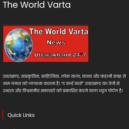
The World Varta
उत्तराखण्ड, सांस्कृतिक, साहित्यिक, लोक कला, काव्य और कहानी संग्रह से
आम जनता को जागरूक कराना है। “द वर्ल्ड वार्ता” उत्तराखण्ड का तेजी से
उभरता और विश्वसनीय समाचारों को प्रकाशित करने वाला न्यूज पोर्टल है।
Quick Links