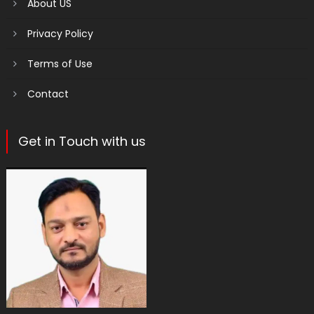
About US
Privacy Policy
Terms of Use
Contact
Get in Touch with us