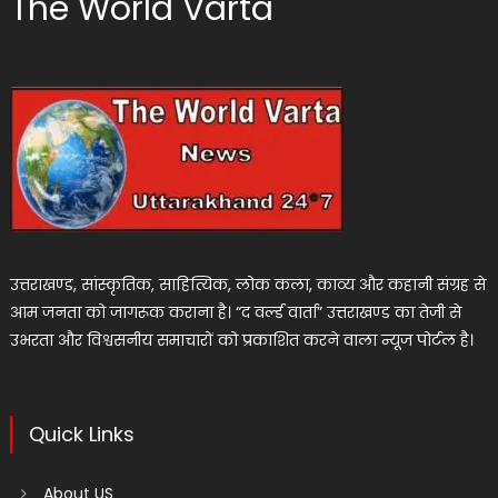
The World Varta
उत्तराखण्ड, सांस्कृतिक, साहित्यिक, लोक कला, काव्य और कहानी संग्रह से
आम जनता को जागरूक कराना है। “द वर्ल्ड वार्ता” उत्तराखण्ड का तेजी से
उभरता और विश्वसनीय समाचारों को प्रकाशित करने वाला न्यूज पोर्टल है।
Quick Links
About US