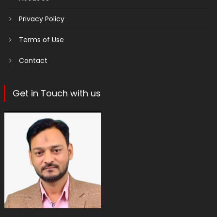
Privacy Policy
Terms of Use
Contact
Get in Touch with us