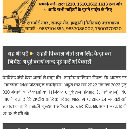
यह भी पढ़ें
शहरी विकास मंत्री राम सिंह कैड़ा का
निर्देश, अधूरे कार्य जल्द पूरे करें अधिकारी
कैबिनेट मंत्री रेखा आर्या ने कहा कि ‘‘राष्ट्रीय बालिका दिवस‘‘ के अवसर पर
’’बालिका शिक्षा प्रोत्साहन कार्यक्रम‘‘ आहूत कर वर्ष 2022 एवं वर्ष 2023 हेतु
320 मेधावी बालिकाओं को डिजिटल एजुकेशन डिवाइस (स्मार्ट फोन) दिए
जाएंगे। बता दे कि राष्ट्रीय बालिका दिवस भारत में हर साल 24 जनवरी को
मनाया जाता है। इसकी शुरुआत महिला एवं बाल विकास, भारत सरकार ने
2008 में की थी।