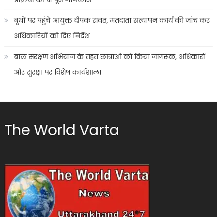
बूथों पर पहुंचे आयुक्त दीपक रावत, मतदाता सत्यापन कार्य की जांच कर
अधिकारियों को दिए निर्देश
बाल संरक्षण अभियान के तहत छात्राओं को किया जागरूक, अधिकारों
और सुरक्षा पर विशेष कार्यशाला
The World Varta