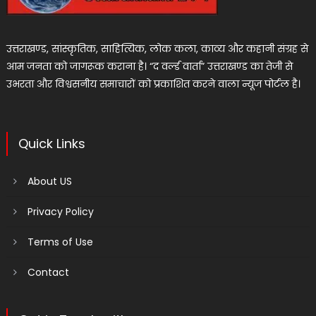
उत्तराखण्ड, सांस्कृतिक, साहित्यिक, लोक कला, काव्य और कहानी संग्रह से
आम जनता को जागरूक कराना है। “द वर्ल्ड वार्ता” उत्तराखण्ड का तेजी से
उभरता और विश्वसनीय समाचारों को प्रकाशित करने वाला न्यूज पोर्टल है।
Quick Links
About US
Privacy Policy
Terms of Use
Contact