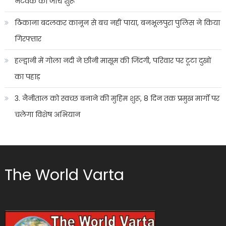
नेटवर्क की जांच शुरू
ठिकाना बदलकर कानून से बच नहीं पाया, बनभूलपुरा पुलिस ने किया
गिरफ्तार
हल्द्वानी में गोला नदी ने छीनी मासूम की जिंदगी, परिवार पर टूटा दुखों
का पहाड़
3. नैनीताल को स्वच्छ बनाने की मुहिम शुरू, 8 दिन तक प्रमुख मार्गों पर
चलेगा विशेष अभियान
The World Varta