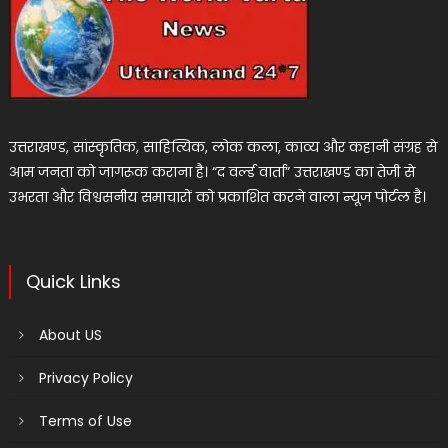
उत्तराखण्ड, सांस्कृतिक, साहित्यिक, लोक कला, काव्य और कहानी संग्रह से
आम जनता को जागरूक कराना है। “द वर्ल्ड वार्ता” उत्तराखण्ड का तेजी से
उभरता और विश्वसनीय समाचारों को प्रकाशित करने वाला न्यूज पोर्टल है।
Quick Links
About US
Privacy Policy
Terms of Use