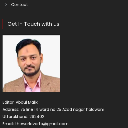
Contact
Get in Touch with us
Editor: Abdul Malik
Address: 75 line 14 ward no 25 Azad nagar haldwani
Uttarakhand. 262402
Email: theworldvarta@gmail.com