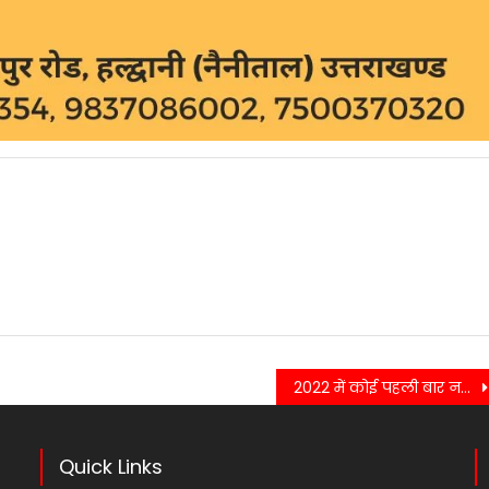
2022 में कोई पहली बार नहीं दी गई मंजूरी,मंजूरी देने का रहा इतिहास….
Quick Links