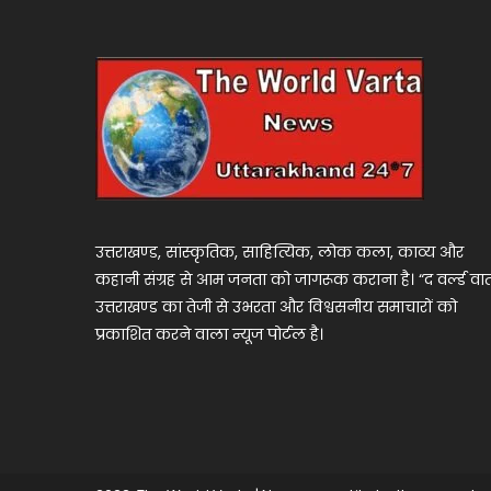
उत्तराखण्ड, सांस्कृतिक, साहित्यिक, लोक कला, काव्य और
कहानी संग्रह से आम जनता को जागरूक कराना है। “द वर्ल्ड वार्
उत्तराखण्ड का तेजी से उभरता और विश्वसनीय समाचारों को
प्रकाशित करने वाला न्यूज पोर्टल है।