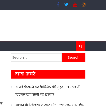
Search
for:
ताजा खबरे
15 बड़े फैसलों पर कैबिनेट की मुहर, उत्तराखंड में
विकास को मिली नई रफ्तार
कर
आपदा के खिलाफ मजबूत होगा उत्तराखंड, आधुनिक