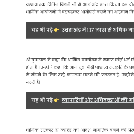
कथावाचक विपिन बिहारी जी से आशीर्वाद प्राप्त किया। इस
धार्मिक आयोजनों में बढ़चढ़कर भागीदारी करने का आहवान कि
यह भी पढ़ें
उत्तराखंड में 1.17 लाख से अधिक म
श्री ठुकराल ने कहा कि धार्मिक कार्यक्रम में समाज कोई धर्म की
होता है । उन्होंने कहा कि आज युवा पीढ़ी पाश्चात्य संस्कृति के 
से जोड़ने के लिए उन्हें जागरूक करने की जरूरतत है। उन्होंन
जरूरी है।
यह भी पढ़ें
व्यापारियों और अधिवक्ताओं की 
धार्मिक संस्कार ही व्यक्ति को आदर्श नागरिक बनने की प्रे