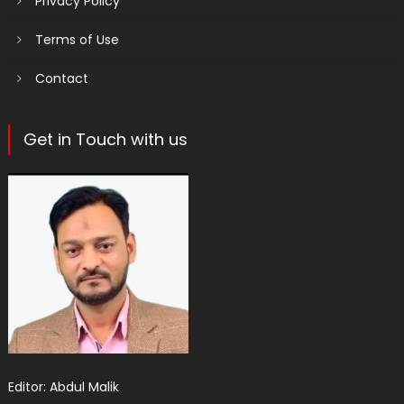
Privacy Policy
Terms of Use
Contact
Get in Touch with us
Editor: Abdul Malik