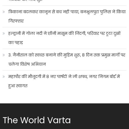
ठिकाना बदलकर कानून से बच नहीं पाया, बनभूलपुरा पुलिस ने किया
गिरफ्तार
हल्द्वानी में गोला नदी ने छीनी मासूम की जिंदगी, परिवार पर टूटा दुखों
का पहाड़
3. नैनीताल को स्वच्छ बनाने की मुहिम शुरू, 8 दिन तक प्रमुख मार्गों पर
चलेगा विशेष अभियान
महापौर की मौजूदगी में 8 नए पार्षदों ने ली शपथ, नगर निगम बोर्ड में
हुआ स्वागत
The World Varta