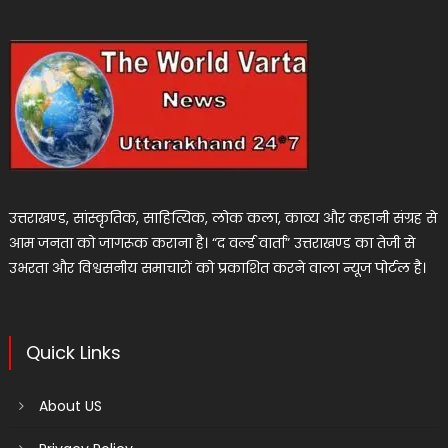
उत्तराखण्ड, सांस्कृतिक, साहित्यिक, लोक कला, काव्य और कहानी संग्रह से
आम जनता को जागरूक कराना है। “द वर्ल्ड वार्ता” उत्तराखण्ड का तेजी से
उभरता और विश्वसनीय समाचारों को प्रकाशित करने वाला न्यूज पोर्टल है।
Quick Links
About US