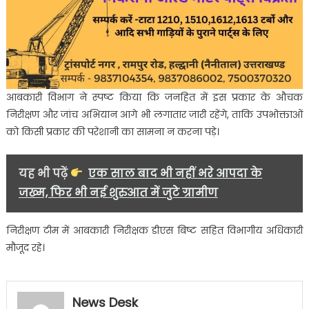
आबकारी विभाग ने स्पष्ट किया कि जनहित में इस प्रकार के औचक
निरीक्षण और जांच अभियान आगे भी लगातार जारी रहेंगे, ताकि उपभोक्ताओं
को किसी प्रकार की परेशानी का सामना न करना पड़े।
यह भी पढ़ें
एक साल बाद भी नहीं भरे आपदा के
जख्म, फिर भी नई शुरुआत में जुटे ग्रामीण
निरीक्षण टीम में आबकारी निरीक्षक डीएस बिष्ट सहित विभागीय अधिकारी
मौजूद रहे।
News Desk