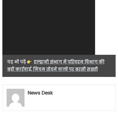
यह भी पढ़ें
हल्द्वानी संभाग में परिवहन विभाग की
बड़ी कार्रवाई, नियम तोड़ने वालों पर बरसी सख्ती
News Desk