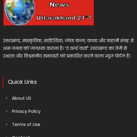
उत्तराखण्ड, सांस्कृतिक, साहित्यिक, लोक कला, काव्य और कहानी संग्रह से
आम जनता को जागरूक कराना है। “द वर्ल्ड वार्ता” उत्तराखण्ड का तेजी से
उभरता और विश्वसनीय समाचारों को प्रकाशित करने वाला न्यूज पोर्टल है।
Quick Links
About US
Privacy Policy
Terms of Use