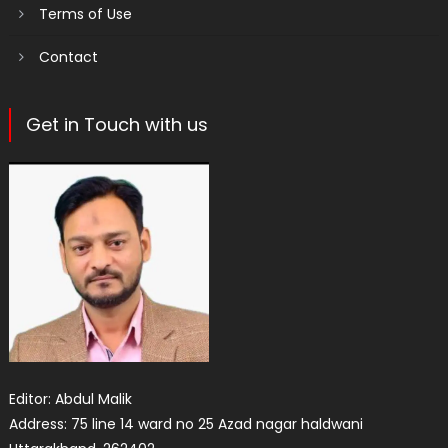
Terms of Use
Contact
Get in Touch with us
Editor: Abdul Malik
Address: 75 line 14 ward no 25 Azad nagar haldwani