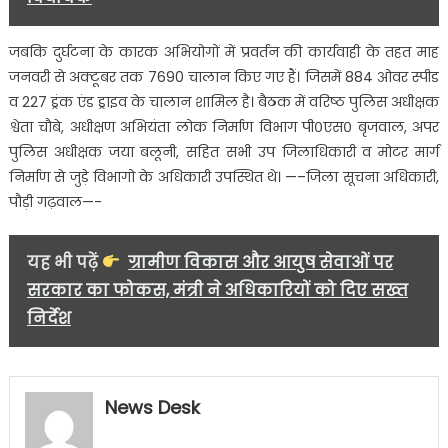
जबकि दुर्घटना के कारक अभियोगों में प्रवर्तन की कार्यवाही के तहत माह
जनवरी से अक्टूबर तक 7690 चालान किए गए हैं। जिसमें 884 ओवर स्पीड
व 227 ड्रंक एंड ड्राइव के चालान शामिल है। बैठक में वरिष्ठ पुलिस अधीक्षक
श्वेता चौबे, अधीक्षण अभियंता लोक निर्माण विभाग पी०एस० बृजवाल, अपर
पुलिस अधीक्षक जया बलूनी, सहित सभी उप जिलाधिकारी व मोटर मार्ग
निर्माण से जुड़े विभागो के अधिकारी उपस्थित थे। —–जिला सूचना अधिकारी,
पौड़ी गढ़वाल—-
यह भी पढ़ें
ग्रामीण विकास और आयुष सेवाओं पर
सरकार का फोकस, मंत्री ने अधिकारियों को दिए सख्त
निर्देश
News Desk