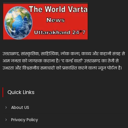
उत्तराखण्ड, सांस्कृतिक, साहित्यिक, लोक कला, काव्य और कहानी संग्रह से
आम जनता को जागरूक कराना है। “द वर्ल्ड वार्ता” उत्तराखण्ड का तेजी से
उभरता और विश्वसनीय समाचारों को प्रकाशित करने वाला न्यूज पोर्टल है।
Quick Links
About US
Privacy Policy