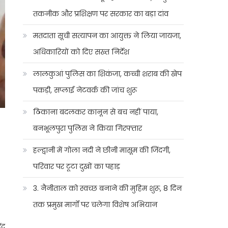
तकनीक और प्रशिक्षण पर सरकार का बड़ा दांव
मतदाता सूची सत्यापन का आयुक्त ने लिया जायजा,
अधिकारियों को दिए सख्त निर्देश
लालकुआं पुलिस का शिकंजा, कच्ची शराब की खेप
पकड़ी, सप्लाई नेटवर्क की जांच शुरू
ठिकाना बदलकर कानून से बच नहीं पाया,
बनभूलपुरा पुलिस ने किया गिरफ्तार
हल्द्वानी में गोला नदी ने छीनी मासूम की जिंदगी,
परिवार पर टूटा दुखों का पहाड़
3. नैनीताल को स्वच्छ बनाने की मुहिम शुरू, 8 दिन
तक प्रमुख मार्गों पर चलेगा विशेष अभियान
्र