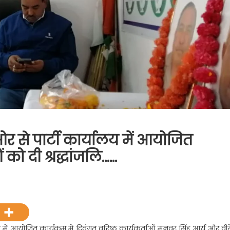
ओर से पार्टी कार्यालय में आयोजित
ं को दी श्रद्धांजलि……
n
िला
ंग्रेस
र्यकर्ताओं
ी
में आयोजित कार्यक्रम में दिवंगत वरिष्ठ कार्यकर्ताओं मनवर सिंह आर्य और वीरेंद