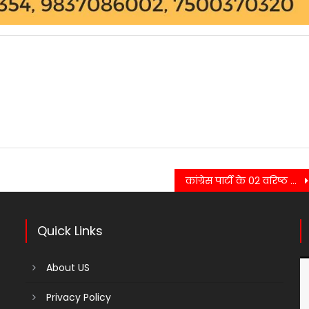
कांग्रेस पार्टी के 02 वरिष्ठ कांग्रेसी पदाधिकारी पूर्व सैनिक का आकस्मिक निधन होने के कारण कांग्रेस कार्यालय में किया शोकसभा का आयोजन……
Quick Links
About US
Privacy Policy