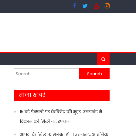
Search
for:
ताजा खबरे
15 बड़े फैसलों पर कैबिनेट की मुहर, उत्तराखंड में
विकास को मिली नई रफ्तार
आपदा के खिलाफ मजबूत होगा उत्तराखंड, आधुनिक