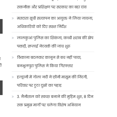
तकनीक और प्रशिक्षण पर सरकार का बड़ा दांव
मतदाता सूची सत्यापन का आयुक्त ने लिया जायजा,
अधिकारियों को दिए सख्त निर्देश
लालकुआं पुलिस का शिकंजा, कच्ची शराब की खेप
पकड़ी, सप्लाई नेटवर्क की जांच शुरू
ठिकाना बदलकर कानून से बच नहीं पाया,
ा
ी
बनभूलपुरा पुलिस ने किया गिरफ्तार
हल्द्वानी में गोला नदी ने छीनी मासूम की जिंदगी,
परिवार पर टूटा दुखों का पहाड़
3. नैनीताल को स्वच्छ बनाने की मुहिम शुरू, 8 दिन
तक प्रमुख मार्गों पर चलेगा विशेष अभियान