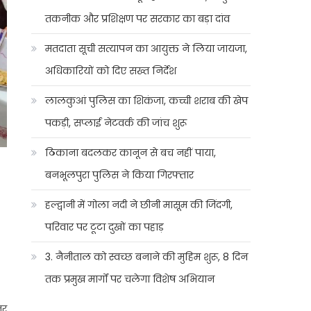
तकनीक और प्रशिक्षण पर सरकार का बड़ा दांव
मतदाता सूची सत्यापन का आयुक्त ने लिया जायजा,
अधिकारियों को दिए सख्त निर्देश
लालकुआं पुलिस का शिकंजा, कच्ची शराब की खेप
पकड़ी, सप्लाई नेटवर्क की जांच शुरू
ठिकाना बदलकर कानून से बच नहीं पाया,
बनभूलपुरा पुलिस ने किया गिरफ्तार
हल्द्वानी में गोला नदी ने छीनी मासूम की जिंदगी,
परिवार पर टूटा दुखों का पहाड़
3. नैनीताल को स्वच्छ बनाने की मुहिम शुरू, 8 दिन
तक प्रमुख मार्गों पर चलेगा विशेष अभियान
तर