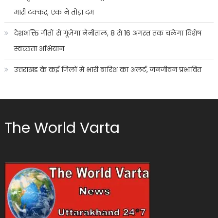
मारी टक्कर, एक ने तोड़ा दम
देशभक्ति गीतों से गूंजेगा नैनीताल, 8 से 16 अगस्त तक चलेगा विशेष
स्वच्छता अभियान
उत्तराखंड के कई जिलों में भारी बारिश का अलर्ट, जनजीवन प्रभावित
The World Varta