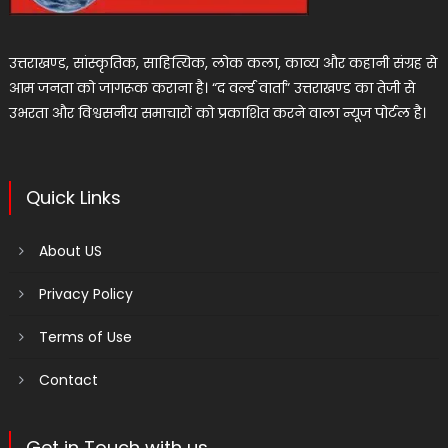
उत्तराखण्ड, सांस्कृतिक, साहित्यिक, लोक कला, काव्य और कहानी संग्रह से
आम जनता को जागरूक कराना है। “द वर्ल्ड वार्ता” उत्तराखण्ड का तेजी से
उभरता और विश्वसनीय समाचारों को प्रकाशित करने वाला न्यूज पोर्टल है।
Quick Links
About US
Privacy Policy
Terms of Use
Contact
Get in Touch with us