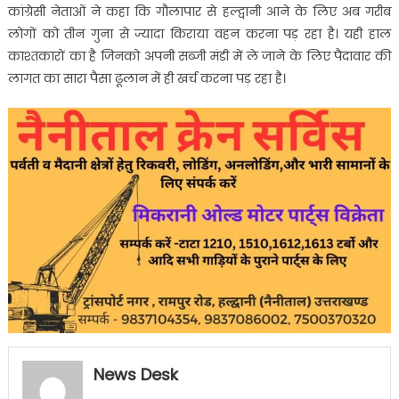
कांग्रेसी नेताओं ने कहा कि गौलापार से हल्द्वानी आने के लिए अब गरीब
लोगों को तीन गुना से ज्यादा किराया वहन करना पड़ रहा है। यही हाल
काश्तकारों का है जिनको अपनी सब्जी मंडी में ले जाने के लिए पैदावार की
लागत का सारा पैसा ढूलान में ही खर्च करना पड़ रहा है।
News Desk