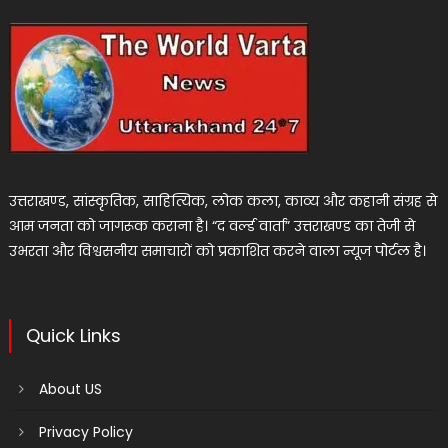
उत्तराखण्ड, सांस्कृतिक, साहित्यिक, लोक कला, काव्य और कहानी संग्रह से
आम जनता को जागरूक कराना है। “द वर्ल्ड वार्ता” उत्तराखण्ड का तेजी से
उभरता और विश्वसनीय समाचारों को प्रकाशित करने वाला न्यूज पोर्टल है।
Quick Links
About US
Privacy Policy