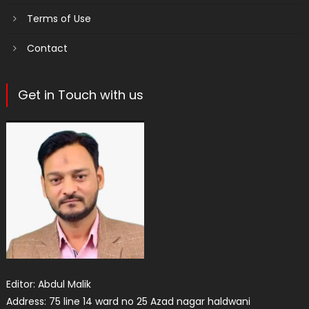
Terms of Use
Contact
Get in Touch with us
Editor: Abdul Malik
Address: 75 line 14 ward no 25 Azad nagar haldwani