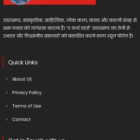
उत्तराखण्ड, सांस्कृतिक, साहित्यिक, लोक कला, काव्य और कहानी संग्रह से
आम जनता को जागरूक कराना है। “द वर्ल्ड वार्ता” उत्तराखण्ड का तेजी से
उभरता और विश्वसनीय समाचारों को प्रकाशित करने वाला न्यूज पोर्टल है।
Quick Links
About US
Privacy Policy
Terms of Use
Contact