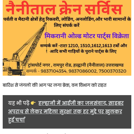
बारिश से जंगलों की आग पर लगा ब्रेक
,
वन विभाग को राहत
यह भी पढ़ें
हल्द्वानी में आईजी का जनसंवाद, साइबर
अपराध से लेकर महिला सुरक्षा तक हर मुद्दे पर खुलकर
हुई चर्चा