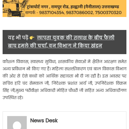
यह भी पढ़ें
लापता युवक की तलाश के बीच फैली
बाघ हमले की चर्चा, वन विभाग ने किया खंडन
कौशल विकास, स्वास्थ्य सुविधा, शासकीय सेवाओं में क्षैतिज आरक्षण समेत
अन्य प्रविधान भी किए गए हैं। महिला सशक्तीकरण एवं बाल विकास विभाग
की ओर से ऐसे बच्चों को आर्थिक सहायता भी दी जा रही है। इस अवसर पर
सचिव हरि चंद सेमवाल जी, निदेशक प्रशांत आर्य जी, उपनिदेशक विक्रम
सिंह जी,मुख्य परीवीक्षा अधिकारी मोहित चौधरी जी सहित अन्य अधिकारीगण
उपस्थित रहे।
News Desk