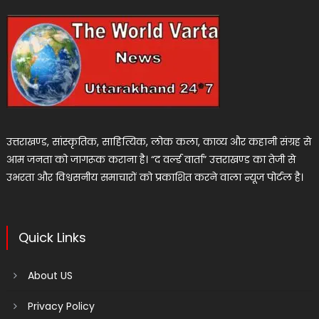
उत्तराखण्ड, सांस्कृतिक, साहित्यिक, लोक कला, काव्य और कहानी संग्रह से
आम जनता को जागरूक कराना है। “द वर्ल्ड वार्ता” उत्तराखण्ड का तेजी से
उभरता और विश्वसनीय समाचारों को प्रकाशित करने वाला न्यूज पोर्टल है।
Quick Links
About US
Privacy Policy