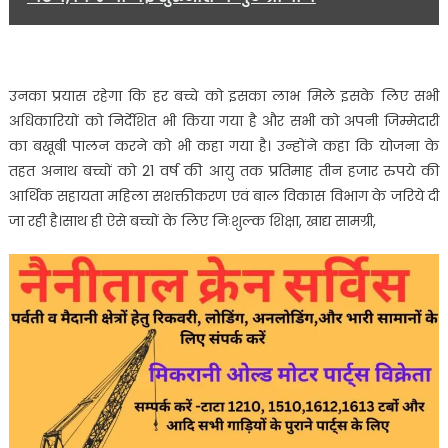
उनका प्रयास रहेगा कि हर बच्चे को इसका लाभ मिले इसके लिए सभी
अधिकारियों को निर्देशित भी किया गया है और सभी को अपनी जिम्मेदारी
का बखूबी पालन करने को भी कहा गया है। उन्होंने कहा कि योजना के
तहत अनाथ बच्चों को 21 वर्ष की आयु तक प्रतिमाह तीन हजार रुपये की
आर्थिक सहायता महिला सशक्तीकरण एवं बाल विकास विभाग के जरिये दी
जा रही है।साथ ही ऐसे बच्चों के लिए निःशुल्क शिक्षा, खाद्य सामग्री,