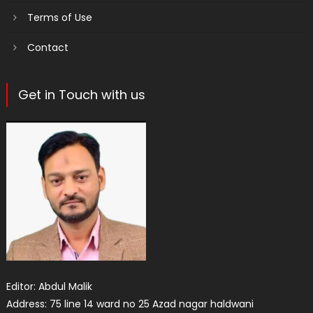
Terms of Use
Contact
Get in Touch with us
Editor: Abdul Malik
Address: 75 line 14 ward no 25 Azad nagar haldwani