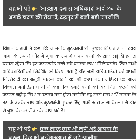
सदैव
यह भी पढ़ें
'आरक्षण हमारा अधिकार' आंदोलन के
खड़े-
अगले चरण की तैयारी, रुद्रपुर में बनी बड़ी रणनीति
रेखा
आर्या……
विभागीय मंत्री ने कहा कि माननीय मुख्यमंत्री श्री पुष्कर सिंह धामी जी स्वयं
मामा के रूप में और मैं बुआ के रूप में अपने बच्चों के साथ खड़े है। हमारा
प्रयास रहेगा कि हर जरूरतमंद बच्चे को इसका लाभ मिले,इसके लिए सभी
अधिकारियों को निर्देशित भी किया गया है और सभी अधिकारियों को अपनी
जिम्मेदारी का बखूबी पालन करने को भी कहा गया। महिला एवं बाल
विकास मंत्री रेखा आर्या ने कहा कि हमारे बच्चों को यह चिंता करने की
जरूरत नही है कि अब उनका क्या होगा क्योंकि वह स्वयं एक अभिवावक के
रूप में उनके साथ और मुख्यमंत्री पुष्कर सिंह धामी स्वयं मामा के रूप में और
मैं बुआ के रूप में उनके साथ खड़े है।
यह भी पढ़ें
एक साल बाद भी नहीं भरे आपदा के
जख्म, फिर भी नई शुरुआत में जुटे ग्रामीण