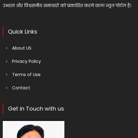
उभरता और विश्वसनीय समाचारों को प्रकाशित करने वाला न्यूज पोर्टल है।
Quick Links
About US
Privacy Policy
Terms of Use
Contact
Get in Touch with us