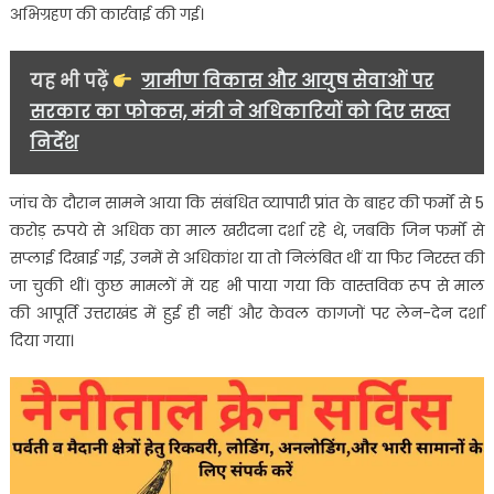
अभिग्रहण की कार्रवाई की गई।
यह भी पढ़ें
ग्रामीण विकास और आयुष सेवाओं पर
सरकार का फोकस, मंत्री ने अधिकारियों को दिए सख्त
निर्देश
जांच के दौरान सामने आया कि संबंधित व्यापारी प्रांत के बाहर की फर्मों से 5
करोड़ रुपये से अधिक का माल खरीदना दर्शा रहे थे, जबकि जिन फर्मों से
सप्लाई दिखाई गई, उनमें से अधिकांश या तो निलंबित थीं या फिर निरस्त की
जा चुकी थीं। कुछ मामलों में यह भी पाया गया कि वास्तविक रूप से माल
की आपूर्ति उत्तराखंड में हुई ही नहीं और केवल कागजों पर लेन-देन दर्शा
दिया गया।