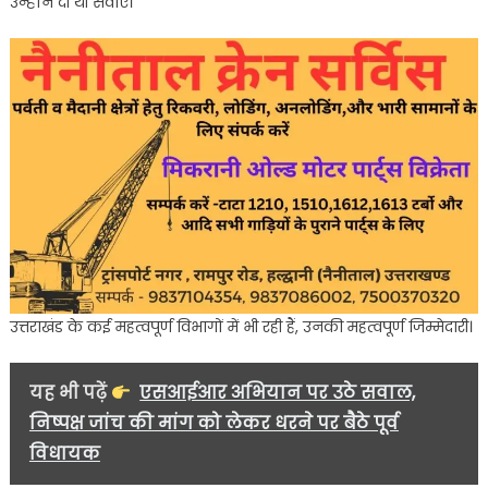
उन्होंने दी थी सेवाएं।
उत्तराखंड के कई महत्वपूर्ण विभागों में भी रही हैं, उनकी महत्वपूर्ण जिम्मेदारी।
यह भी पढ़ें
एसआईआर अभियान पर उठे सवाल,
निष्पक्ष जांच की मांग को लेकर धरने पर बैठे पूर्व
विधायक