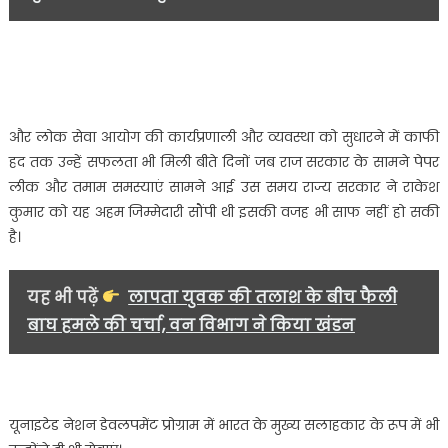
इस्तीफा……..
और लोक सेवा आयोग की कार्यप्रणाली और व्यवस्था को सुधारने में काफी
हद तक उन्हें सफलता भी मिली बीते दिनों जब राज सरकार के सामने पेपर
लीक और तमाम समस्याएं सामने आई उस समय राज्य सरकार ने राकेश
कुमार को यह अहम जिम्मेदारी सौंपी थी इसकी वजह भी साफ नहीं हो सकी
है।
यह भी पढ़ें
लापता युवक की तलाश के बीच फैली
बाघ हमले की चर्चा, वन विभाग ने किया खंडन
यूनाइटेड नेशन डेवलपमेंट प्रोग्राम में भारत के मुख्य सलाहकार के रूप में भी