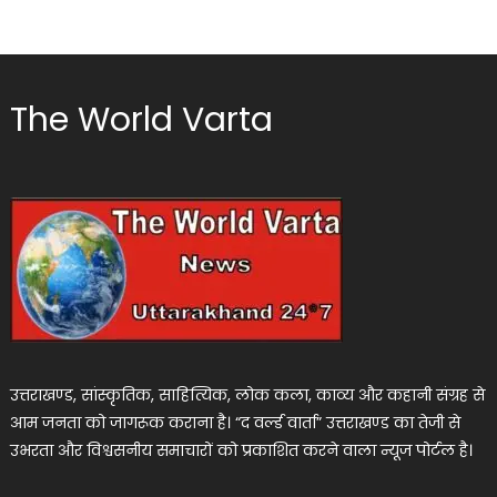
The World Varta
उत्तराखण्ड, सांस्कृतिक, साहित्यिक, लोक कला, काव्य और कहानी संग्रह से
आम जनता को जागरूक कराना है। “द वर्ल्ड वार्ता” उत्तराखण्ड का तेजी से
उभरता और विश्वसनीय समाचारों को प्रकाशित करने वाला न्यूज पोर्टल है।