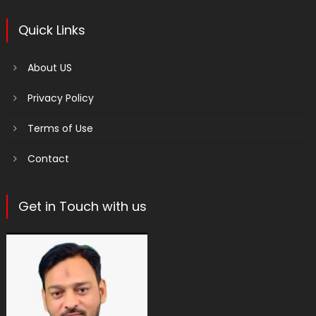
Quick Links
About US
Privacy Policy
Terms of Use
Contact
Get in Touch with us