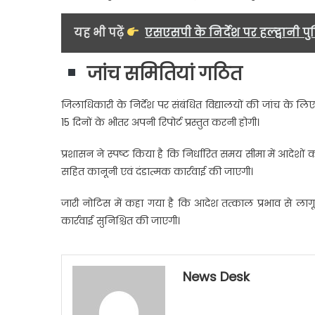
यह भी पढ़ें
एसएसपी के निर्देश पर हल्द्वानी
जांच समितियां गठित
जिलाधिकारी के निर्देश पर संबंधित विद्यालयों की जांच के ल
15 दिनों के भीतर अपनी रिपोर्ट प्रस्तुत करनी होगी।
प्रशासन ने स्पष्ट किया है कि निर्धारित समय सीमा में आदे
सहित कानूनी एवं दंडात्मक कार्रवाई की जाएगी।
जारी नोटिस में कहा गया है कि आदेश तत्काल प्रभाव से ला
कार्रवाई सुनिश्चित की जाएगी।
News Desk