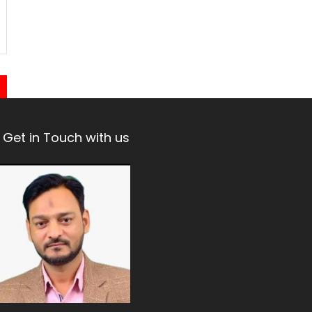
Get in Touch with us