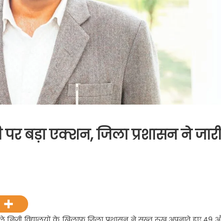
ी पर बड़ा एक्शन, जिला प्रशासन ने जार
ल
 निजी विद्यालयों के खिलाफ जिला प्रशासन ने सख्त रुख अपनाते हुए 49 