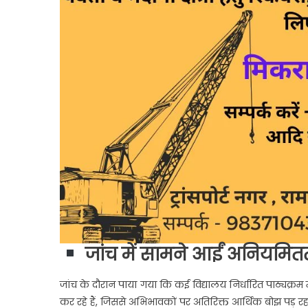
जांच में सामने आईं अनियमितत
जांच के दौरान पाया गया कि कई विद्यालय निर्धारित पाठ्यक्रम 
कर रहे हैं, जिससे अभिभावकों पर अतिरिक्त आर्थिक बोझ पड़ रहा