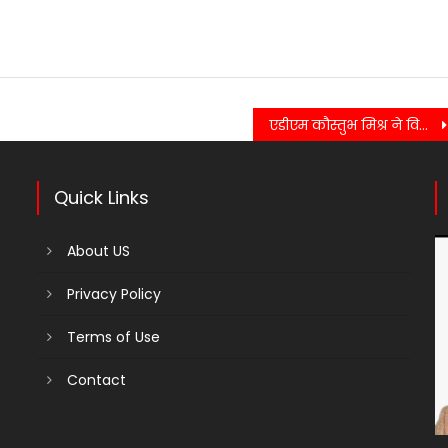
एडीएम कौस्तुभ मिश्र ने विभागों को किया अलर्ट, 15 जून से पहले पूरी हों सभी तैयारियां
Quick Links
About US
Privacy Policy
Terms of Use
Contact