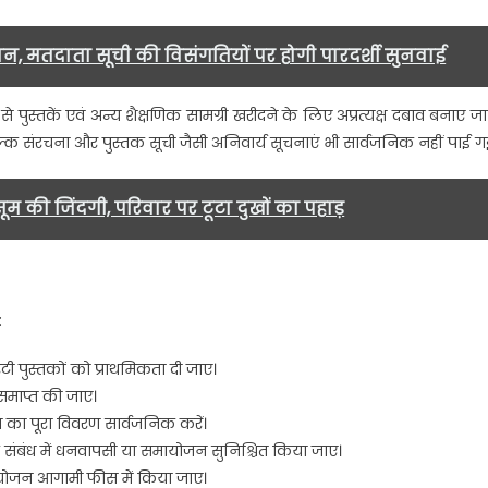
, मतदाता सूची की विसंगतियों पर होगी पारदर्शी सुनवाई
 से पुस्तकें एवं अन्य शैक्षणिक सामग्री खरीदने के लिए अप्रत्यक्ष दबाव बनाए जा
्क संरचना और पुस्तक सूची जैसी अनिवार्य सूचनाएं भी सार्वजनिक नहीं पाई गई
सूम की जिंदगी, परिवार पर टूटा दुखों का पहाड़
:
ी पुस्तकों को प्राथमिकता दी जाए।
 समाप्त की जाए।
 का पूरा विवरण सार्वजनिक करें।
े संबंध में धनवापसी या समायोजन सुनिश्चित किया जाए।
ायोजन आगामी फीस में किया जाए।