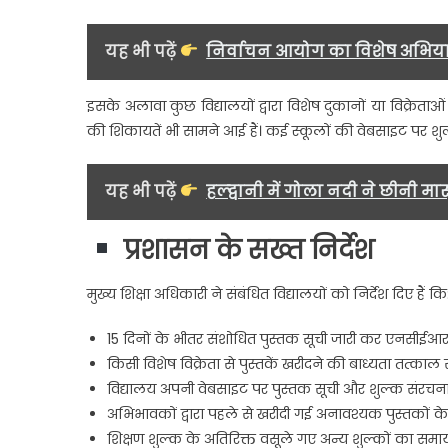
यह भी पढ़ें
निर्वाचन आयोग का विशेष अभियान
इसके अलावा कुछ विद्यालयों द्वारा विशेष दुकानों या विक्रेताओं
की शिकायतें भी सामने आई हैं। कई स्कूलों की वेबसाइट पर शुल
यह भी पढ़ें
हल्द्वानी में गोला नदी ने छीनी मा
प्रशासन के सख्त निर्देश
मुख्य शिक्षा अधिकारी ने संबंधित विद्यालयों को निर्देश दिए हैं कि
15 दिनों के भीतर संशोधित पुस्तक सूची जारी कर एनसीईआरट
किसी विशेष विक्रेता से पुस्तकें खरीदने की बाध्यता तत्काल
विद्यालय अपनी वेबसाइट पर पुस्तक सूची और शुल्क संरचना
अभिभावकों द्वारा पहले से खरीदी गई अनावश्यक पुस्तकों क
शिक्षण शुल्क के अतिरिक्त वसूले गए अन्य शुल्कों का सम