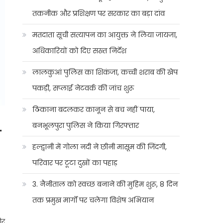
तकनीक और प्रशिक्षण पर सरकार का बड़ा दांव
मतदाता सूची सत्यापन का आयुक्त ने लिया जायजा,
अधिकारियों को दिए सख्त निर्देश
लालकुआं पुलिस का शिकंजा, कच्ची शराब की खेप
पकड़ी, सप्लाई नेटवर्क की जांच शुरू
ठिकाना बदलकर कानून से बच नहीं पाया,
बनभूलपुरा पुलिस ने किया गिरफ्तार
ी
हल्द्वानी में गोला नदी ने छीनी मासूम की जिंदगी,
परिवार पर टूटा दुखों का पहाड़
3. नैनीताल को स्वच्छ बनाने की मुहिम शुरू, 8 दिन
तक प्रमुख मार्गों पर चलेगा विशेष अभियान
और