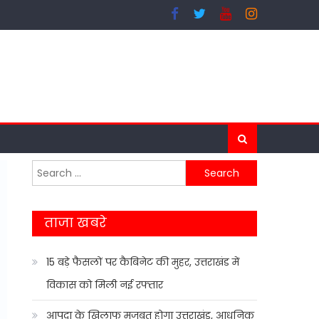
Search
for:
ताजा खबरे
15 बड़े फैसलों पर कैबिनेट की मुहर, उत्तराखंड में
विकास को मिली नई रफ्तार
आपदा के खिलाफ मजबूत होगा उत्तराखंड, आधुनिक