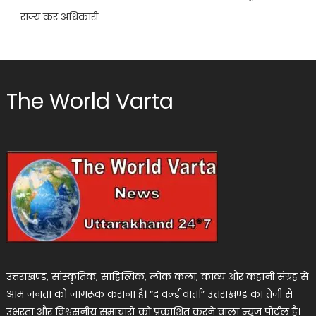
राज्य कर अधिकारी
The World Varta
उत्तराखण्ड, सांस्कृतिक, साहित्यिक, लोक कला, काव्य और कहानी संग्रह से
आम जनता को जागरूक कराना है। “द वर्ल्ड वार्ता” उत्तराखण्ड का तेजी से
उभरता और विश्वसनीय समाचारों को प्रकाशित करने वाला न्यूज पोर्टल है।