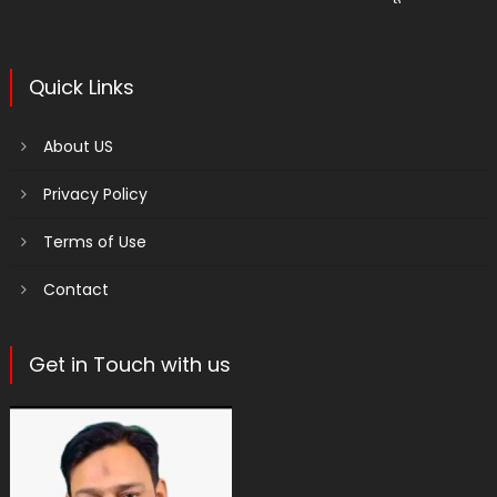
Quick Links
About US
Privacy Policy
Terms of Use
Contact
Get in Touch with us