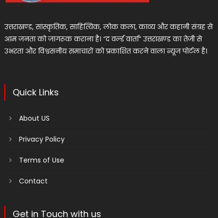
उत्तराखण्ड, सांस्कृतिक, साहित्यिक, लोक कला, काव्य और कहानी संग्रह से
आम जनता को जागरूक कराना है। “द वर्ल्ड वार्ता” उत्तराखण्ड का तेजी से
उभरता और विश्वसनीय समाचारों को प्रकाशित करने वाला न्यूज पोर्टल है।
Quick Links
About US
Privacy Policy
Terms of Use
Contact
Get in Touch with us