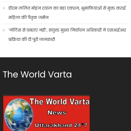
डीएम ललित मोहन रयाल का बड़ा एक्शन, भूमाफियाओं से मुक्त कराई
महिला की पैतृक जमीन
‘नोटिस से घबराएं नहीं’, संयुक्त मुख्य निर्वाचन अधिकारी ने एसआईआर
प्रक्रिया की दी पूरी जानकारी
The World Varta