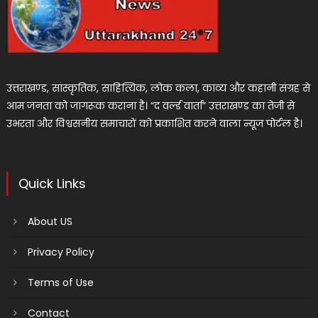
उत्तराखण्ड, सांस्कृतिक, साहित्यिक, लोक कला, काव्य और कहानी संग्रह से
आम जनता को जागरूक कराना है। “द वर्ल्ड वार्ता” उत्तराखण्ड का तेजी से
उभरता और विश्वसनीय समाचारों को प्रकाशित करने वाला न्यूज पोर्टल है।
Quick Links
About US
Privacy Policy
Terms of Use
Contact