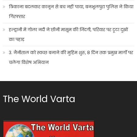
ठिकाना बदलकर कानून से बच नहीं पाया, बनभूलपुरा पुलिस ने किया
गिरफ्तार
हल्द्वानी में गोला नदी ने छीनी मासूम की जिंदगी, परिवार पर टूटा दुखों
का पहाड़
3. नैनीताल को स्वच्छ बनाने की मुहिम शुरू, 8 दिन तक प्रमुख मार्गों पर
चलेगा विशेष अभियान
The World Varta