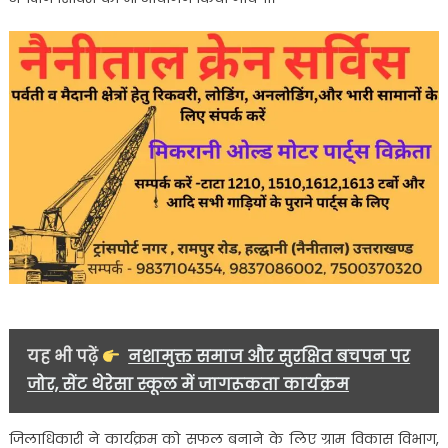
यह भी पढ़ें
नशामुक्त समाज और सुरक्षित बचपन पर
जोर, सेंट थेरेसा स्कूल में जागरूकता कार्यक्रम
जिलाधिकारी ने कार्यक्रम को सफल बनाने के लिए ग्राम विकास विभाग,