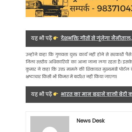
यह भी पढ़ें
देशभक्ति गीतों से गूंजेगा नैनीत
उन्होंने कहा कि गुणवत्ता युक्त कार्य नहीं होने से सरकारी पै
जिला स्तरीय अधिकारियों का आना जाना लगा रहता है। इसके ब
कुमार ने कहा कि उक्त मामले की शिकायत मुख्यमंत्री पोर्टल के 
भ्रष्टाचार किसी भी किमत में बर्दाश्त नहीं किया जाएगा।
यह भी पढ़ें
भारत का मान बढ़ाने वाली बेटी क
News Desk