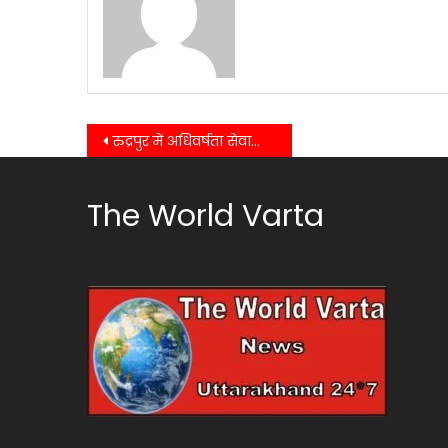
Post
रुद्रपुर में अधिवर्षता सेवानिवृत्ति के अवसर पर किया गया विदाई समारोह का आयोजन, पुलिस कर्मियों को दी गई भावभीनी विदाई……
navigation
The World Varta