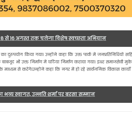
ाल, 8 से 16 अगस्त तक चलेगा विशेष स्वच्छता अभियान
से का दुरूपयोग किया गया। उन्होंने कहा कि उक्त पार्क में जनप्रतिनिधियों सह
ाबजूद भी उक्त निर्माण में घटिया निर्माण कराया गया। इधर समाजसेवी मुक
माध्यम से करेंगे।उन्होंने कहा कि नगर में हो रहे सार्वजनिक विकास कार्यों म
ा भव्य स्वागत, उन्नति शर्मा पर बरसा सम्मान