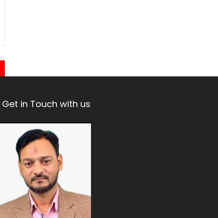
Get in Touch with us