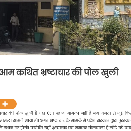
ेआम कथित भ्रष्टाचार की पोल खुली
ं
चार की पोल खुली है यहा ऐसा पहला मामला नहीं है जब जनता से जुड़े कि
ामला सामने आया हो। अगर भ्रष्टाचार के मामले में प्रदेश सरकार द्वारा पुरस्कार
ान पर होगी। क्योंकि यहाँ भ्रष्टाचार का जमकर बोलबाला है छोटे बड़े कार्य