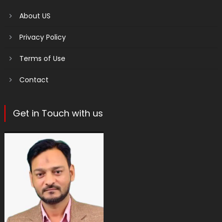
About US
Privacy Policy
Terms of Use
Contact
Get in Touch with us