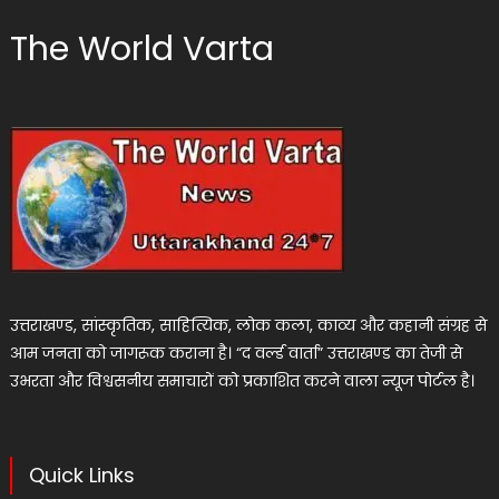
The World Varta
उत्तराखण्ड, सांस्कृतिक, साहित्यिक, लोक कला, काव्य और कहानी संग्रह से
आम जनता को जागरूक कराना है। “द वर्ल्ड वार्ता” उत्तराखण्ड का तेजी से
उभरता और विश्वसनीय समाचारों को प्रकाशित करने वाला न्यूज पोर्टल है।
Quick Links