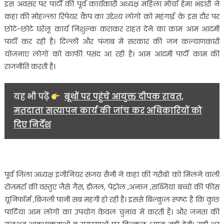
इस अवसर पर पार्टी की पूर्व कार्यकारी अध्यक्ष महिला मोर्चा हेमा भंडारी ने
कहा की मोहल्ला रिपेयर कैंप का उद्देश्य लोगों को महंगाई के इस दौर पर
छोटे-छोटे घरेलू कार्य निशुल्क कराकर राहत देने का काम आम आदमी
पार्टी कर रही है। दिल्ली और पंजाब में सरकार की जन कल्याणकारी
योजनाए लोगों को काफी पसंद आ रही है। आम आदमी पार्टी काम की
राजनीति करती है।
यह भी पढ़ें
बूथों पर पहुंचे आयुक्त दीपक रावत,
मतदाता सत्यापन कार्य की जांच कर अधिकारियों को
दिए निर्देश
पूर्व जिला अध्यक्ष इंजीनियर संजय सैनी ने कहा की गरीबों को मिलने वाली
रोजमर्रा की वस्तुएं जैसे गैस, डीजल, पेट्रोल ,अनाज ,सब्जियां बच्चों की फीस
यूनिफॉर्म ,बिजली पानी सब महंगी हो रही है। इससे बिल्कुल स्पष्ट है कि कुछ
पार्टियां आम लोगों का उपयोग केवल चुनाव में करती हैं। और जनता की