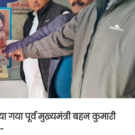
ा गया पूर्व मुख्यमंत्री बहन कुमारी
.