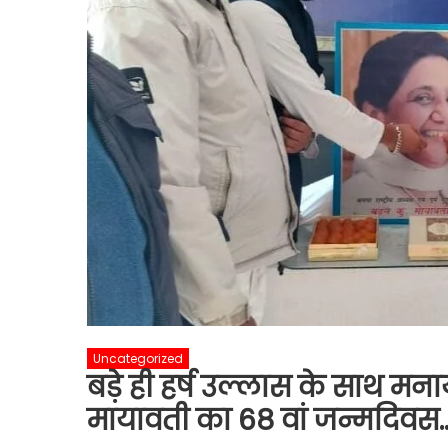
Uncategorized
बड़े ही हर्ष उल्लास के साथ मनाय
मायावती का 68 वां जन्मदिवस…