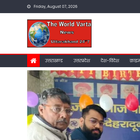
Skip
Friday, August 07, 2026
to
content
उत्तराखण्ड
उत्तरप्रदेश
देश-विदेश
क्राइ