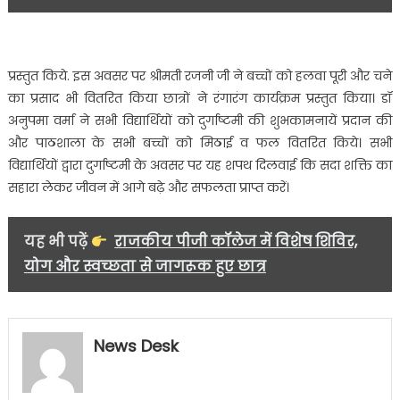
प्रस्तुत किये. इस अवसर पर श्रीमती रजनी जी ने बच्चों को हलवा पूरी और चने
का प्रसाद भी वितरित किया छात्रों ने रंगारंग कार्यक्रम प्रस्तुत किया। डॉ
अनुपमा वर्मा ने सभी विद्यार्थियों को दुर्गाष्टमी की शुभकामनायें प्रदान की
और पाठशाला के सभी बच्चों को मिठाई व फल वितरित किये। सभी
विद्यार्थियों द्वारा दुर्गाष्टमी के अवसर पर यह शपथ दिलवाई कि सदा शक्ति का
सहारा लेकर जीवन में आगे बढ़े और सफलता प्राप्त करें।
यह भी पढ़ें
राजकीय पीजी कॉलेज में विशेष शिविर,
योग और स्वच्छता से जागरूक हुए छात्र
News Desk