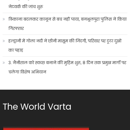
नेटवर्क की जांच शुरू
ठिकाना बदलकर कानून से बच नहीं पाया, बनभूलपुरा पुलिस ने किया
गिरफ्तार
हल्द्वानी में गोला नदी ने छीनी मासूम की जिंदगी, परिवार पर टूटा दुखों
का पहाड़
3. नैनीताल को स्वच्छ बनाने की मुहिम शुरू, 8 दिन तक प्रमुख मार्गों पर
चलेगा विशेष अभियान
The World Varta