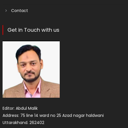
Contact
Get in Touch with us
Editor: Abdul Malik
Address: 75 line 14 ward no 25 Azad nagar haldwani
Uttarakhand. 262402