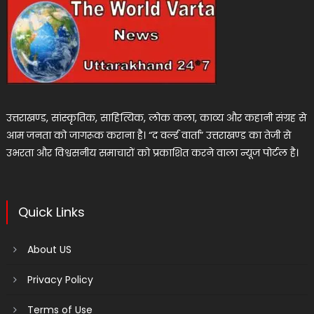
उत्तराखण्ड, सांस्कृतिक, साहित्यिक, लोक कला, काव्य और कहानी संग्रह से
आम जनता को जागरूक कराना है। “द वर्ल्ड वार्ता” उत्तराखण्ड का तेजी से
उभरता और विश्वसनीय समाचारों को प्रकाशित करने वाला न्यूज पोर्टल है।
Quick Links
About US
Privacy Policy
Terms of Use