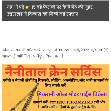
यह भी पढ़ें
15 बड़े फैसलों पर कैबिनेट की मुहर,
उत्तराखंड में विकास को मिली नई रफ्तार
जिस सम्बंध में कोतवाली जसपुर में fir no– 421/2022 u/s 60(2)
आबकारी अधिनियम पंजीकृत किया गया है।