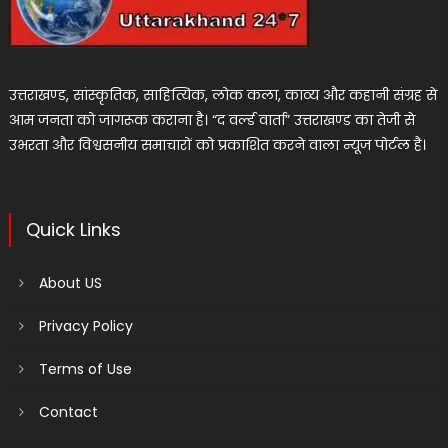
उत्तराखण्ड, सांस्कृतिक, साहित्यिक, लोक कला, काव्य और कहानी संग्रह से
आम जनता को जागरूक कराना है। “द वर्ल्ड वार्ता” उत्तराखण्ड का तेजी से
उभरता और विश्वसनीय समाचारों को प्रकाशित करने वाला न्यूज पोर्टल है।
Quick Links
About US
Privacy Policy
Terms of Use
Contact