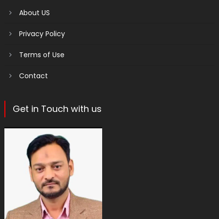
About US
Privacy Policy
Terms of Use
Contact
Get in Touch with us