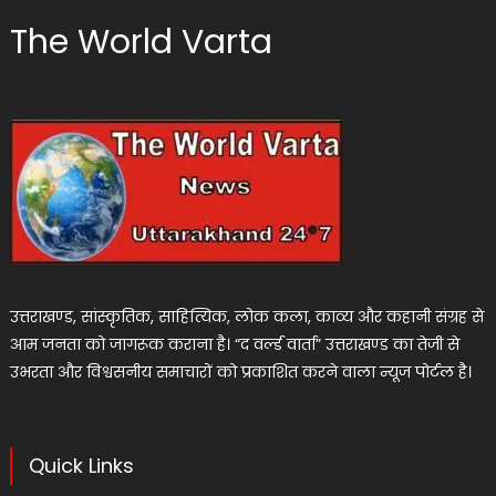
The World Varta
उत्तराखण्ड, सांस्कृतिक, साहित्यिक, लोक कला, काव्य और कहानी संग्रह से
आम जनता को जागरूक कराना है। “द वर्ल्ड वार्ता” उत्तराखण्ड का तेजी से
उभरता और विश्वसनीय समाचारों को प्रकाशित करने वाला न्यूज पोर्टल है।
Quick Links