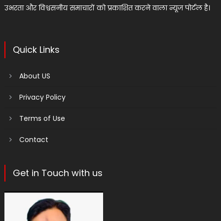
उभरता और विश्वसनीय समाचारों को प्रकाशित करने वाला न्यूज पोर्टल है।
Quick Links
About US
Privacy Policy
Terms of Use
Contact
Get in Touch with us