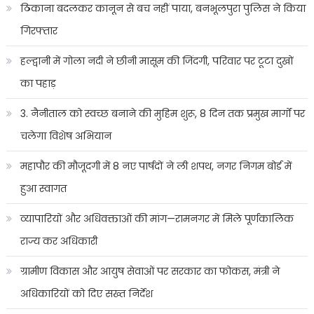
ठिकाना बदलकर कानून से बच नहीं पाया, बनभूलपुरा पुलिस ने किया
गिरफ्तार
हल्द्वानी में गोला नदी ने छीनी मासूम की जिंदगी, परिवार पर टूटा दुखों
का पहाड़
3. नैनीताल को स्वच्छ बनाने की मुहिम शुरू, 8 दिन तक प्रमुख मार्गों पर
चलेगा विशेष अभियान
महापौर की मौजूदगी में 8 नए पार्षदों ने ली शपथ, नगर निगम बोर्ड में
हुआ स्वागत
व्यापारियों और अधिवक्ताओं की मांग—रामनगर में मिले पूर्णकालिक
राज्य कर अधिकारी
ग्रामीण विकास और आयुष सेवाओं पर सरकार का फोकस, मंत्री ने
अधिकारियों को दिए सख्त निर्देश