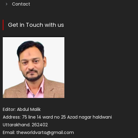
Contact
Get in Touch with us
Editor: Abdul Malik
Address: 75 line 14 ward no 25 Azad nagar haldwani
Uttarakhand. 262402
Email: theworldvarta@gmail.com