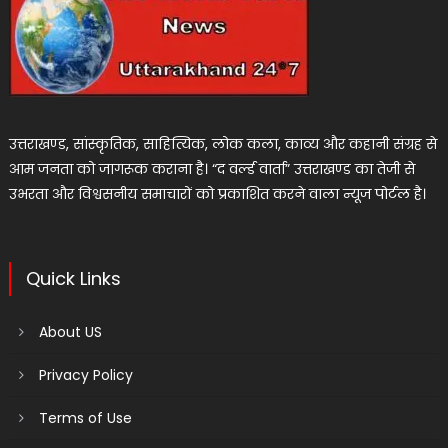
उत्तराखण्ड, सांस्कृतिक, साहित्यिक, लोक कला, काव्य और कहानी संग्रह से
आम जनता को जागरूक कराना है। “द वर्ल्ड वार्ता” उत्तराखण्ड का तेजी से
उभरता और विश्वसनीय समाचारों को प्रकाशित करने वाला न्यूज पोर्टल है।
Quick Links
About US
Privacy Policy
Terms of Use