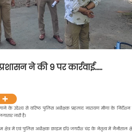
त, प्रशासन ने की 9 पर कार्रवाई…..
े के उद्देश्य से वरिष्ठ पुलिस अधीक्षक प्रहलाद नारायण मीणा के निर्देशन म
गातार जारी है।
षेत्र में एवं पुलिस अधीक्षक क्राइम डॉ0 जगदीश चंद्र के नेतृत्व में नैनीताल क्षेत