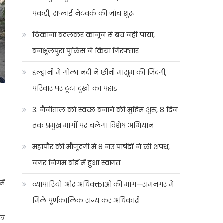
पकड़ी, सप्लाई नेटवर्क की जांच शुरू
ठिकाना बदलकर कानून से बच नहीं पाया,
बनभूलपुरा पुलिस ने किया गिरफ्तार
हल्द्वानी में गोला नदी ने छीनी मासूम की जिंदगी,
परिवार पर टूटा दुखों का पहाड़
3. नैनीताल को स्वच्छ बनाने की मुहिम शुरू, 8 दिन
तक प्रमुख मार्गों पर चलेगा विशेष अभियान
महापौर की मौजूदगी में 8 नए पार्षदों ने ली शपथ,
नगर निगम बोर्ड में हुआ स्वागत
ें
व्यापारियों और अधिवक्ताओं की मांग—रामनगर में
मिले पूर्णकालिक राज्य कर अधिकारी
्र