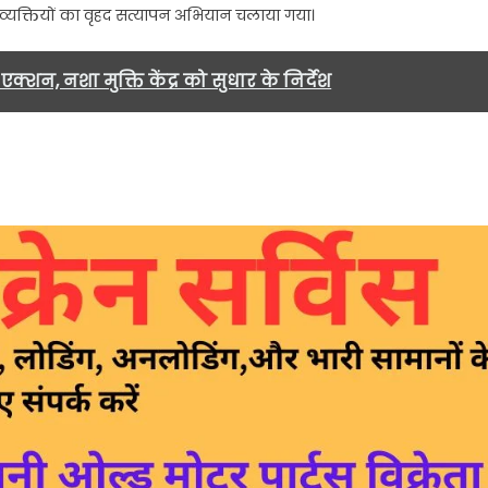
हरी व्यक्तियों का वृहद सत्यापन अभियान चलाया गया।
शन, नशा मुक्ति केंद्र को सुधार के निर्देश
ई…..