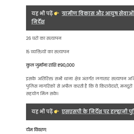
यह भी पढ़ें
ग्रामीण विकास और आयुष सेवाओं 
निर्देश
26 घरों का सत्यापन
15 व्यक्तियों का सत्यापन
कुल जुर्माना राशि ₹90,000
इसके अतिरिक्त सभी थाना क्षेत्र अंतर्गत लगातार सत्यापन अ
पुलिस नागरिकों से अपील करती है कि वे किरायेदारों, मजदूरों
सहयोग मिल सके।
यह भी पढ़ें
एसएसपी के निर्देश पर हल्द्वानी
टीम विवरण: