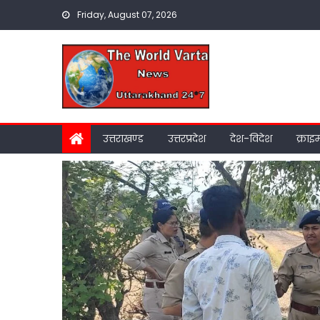
Skip
Friday, August 07, 2026
to
content
उत्तराखण्ड
उत्तरप्रदेश
देश-विदेश
क्राइ