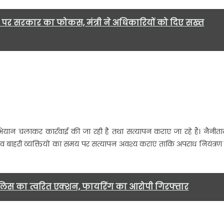
पर सरकार का फोकस, मंत्री ने अधिकारियों को दिए सख्त
भियान चलाकर कार्रवाई की जा रही है तथा सत्यापन कराए जा रहे हैं। नैनीत
 व बाहरी व्यक्तियों का समय पर सत्यापन अवश्य कराएं ताकि अपराध नियंत्रण म
 पुलिस का त्वरित एक्शन, फायरिंग का आरोपी गिरफ्तार