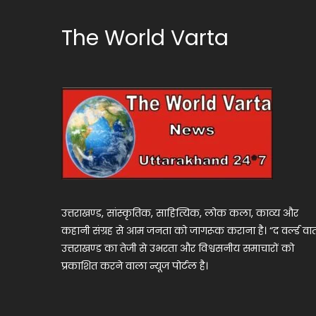
navigation
The World Varta
उत्तराखण्ड, सांस्कृतिक, साहित्यिक, लोक कला, काव्य और
कहानी संग्रह से आम जनता को जागरूक कराना है। “द वर्ल्ड वार्
उत्तराखण्ड का तेजी से उभरता और विश्वसनीय समाचारों को
प्रकाशित करने वाला न्यूज पोर्टल है।