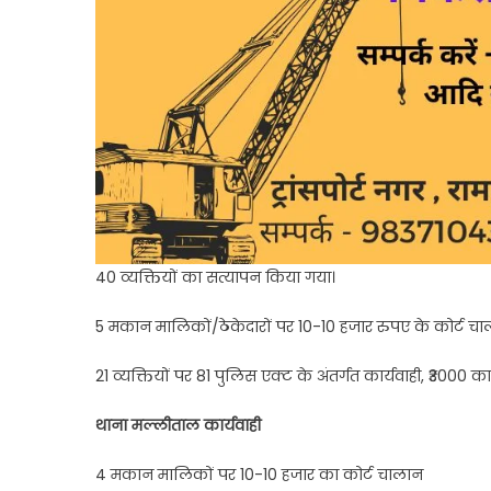
40 व्यक्तियों का सत्यापन किया गया।
5 मकान मालिकों/ठेकेदारों पर 10-10 हजार रुपए के कोर्ट च
21 व्यक्तियों पर 81 पुलिस एक्ट के अंतर्गत कार्यवाही, ₹3000 का
थाना मल्लीताल कार्यवाही
4 मकान मालिकों पर 10-10 हजार का कोर्ट चालान