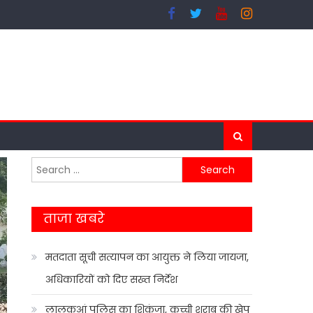
Search
for:
ताजा खबरे
मतदाता सूची सत्यापन का आयुक्त ने लिया जायजा,
अधिकारियों को दिए सख्त निर्देश
लालकुआं पुलिस का शिकंजा, कच्ची शराब की खेप