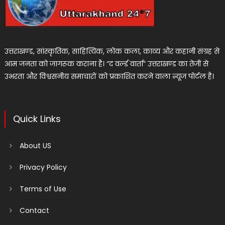
उत्तराखण्ड, सांस्कृतिक, साहित्यिक, लोक कला, काव्य और कहानी संग्रह से
आम जनता को जागरूक कराना है। “द वर्ल्ड वार्ता” उत्तराखण्ड का तेजी से
उभरता और विश्वसनीय समाचारों को प्रकाशित करने वाला न्यूज पोर्टल है।
Quick Links
About US
Privacy Policy
Terms of Use
Contact